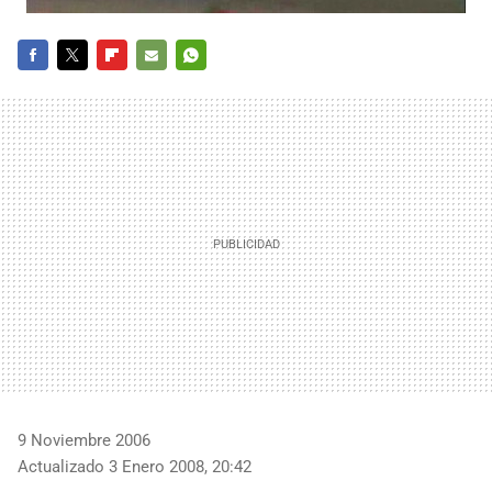
FACEBOOK
TWITTER
FLIPBOARD
E-
WHATSAPP
MAIL
9 Noviembre 2006
Actualizado 3 Enero 2008, 20:42