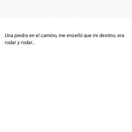
Una piedra en el camino, me enseñó que mi destino, era
rodar y rodar…