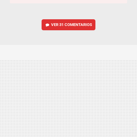
VER
31 COMENTARIOS