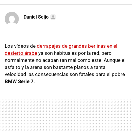
Daniel Seijo
Los vídeos de
derrapajes de grandes berlinas en el
desierto árabe
ya son habituales por la red, pero
normalmente no acaban tan mal como este. Aunque el
asfalto y la arena son bastante planos a tanta
velocidad las consecuencias son fatales para el pobre
BMW Serie 7
.