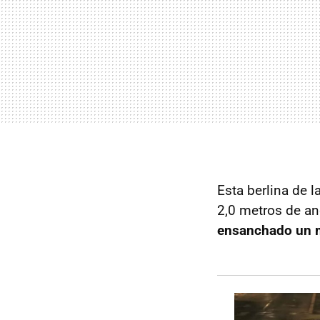
Esta berlina de 
2,0 metros de an
ensanchado un 