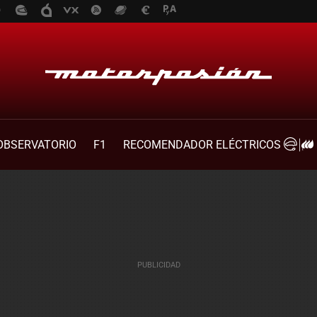
OBSERVATORIO
F1
RECOMENDADOR ELÉCTRICOS