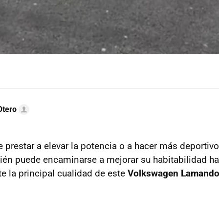
Otero
e prestar a elevar la potencia o a hacer más deportiv
ién puede encaminarse a mejorar su habitabilidad ha
e la principal cualidad de este
Volkswagen Lamando