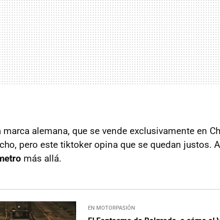
la marca alemana, que se vende exclusivamente en Ch
cho, pero este tiktoker opina que se quedan justos. A
metro
más allá.
EN MOTORPASIÓN