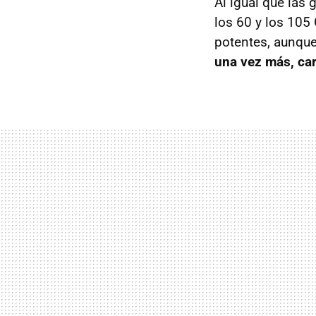
Al igual que las 
los 60 y los 105
potentes, aunque
una vez más, car