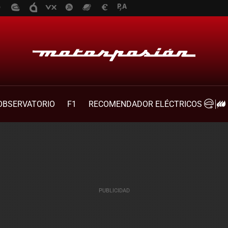
OBSERVATORIO
F1
RECOMENDADOR ELÉCTRICOS