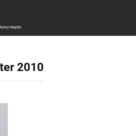
Aston Martin
ter 2010