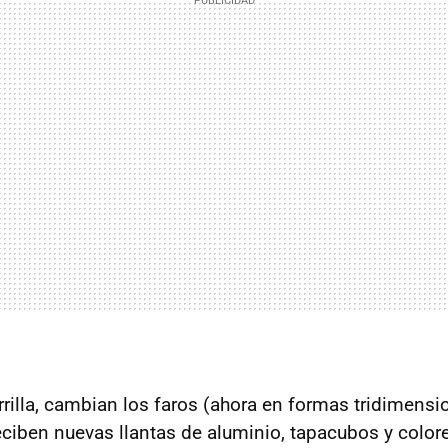
rilla, cambian los faros (ahora en formas tridimensi
ciben nuevas llantas de aluminio, tapacubos y colore