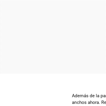
Además de la par
anchos ahora. Re