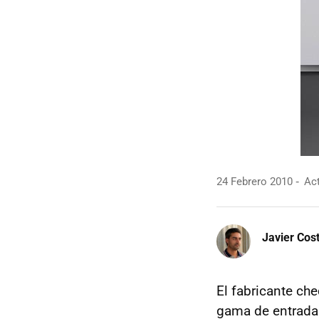
24 Febrero 2010
Act
Javier Cos
El fabricante ch
gama de entrada