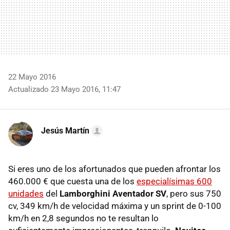
22 Mayo 2016
Actualizado 23 Mayo 2016, 11:47
Jesús Martín
Si eres uno de los afortunados que pueden afrontar los
460.000 € que cuesta una de los
especialísimas 600
unidades
del
Lamborghini Aventador SV
, pero sus 750
cv, 349 km/h de velocidad máxima y un sprint de 0-100
km/h en 2,8 segundos no te resultan lo