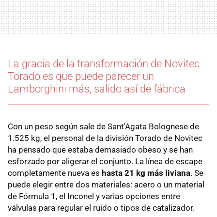
La gracia de la transformación de Novitec
Torado es que puede parecer un
Lamborghini más, salido así de fábrica
Con un peso según sale de Sant'Agata Bolognese de
1.525 kg, el personal de la división Torado de Novitec
ha pensado que estaba demasiado obeso y se han
esforzado por aligerar el conjunto. La línea de escape
completamente nueva es
hasta 21 kg más liviana
. Se
puede elegir entre dos materiales: acero o un material
de Fórmula 1, el Inconel y varias opciones entre
válvulas para regular el ruido o tipos de catalizador.