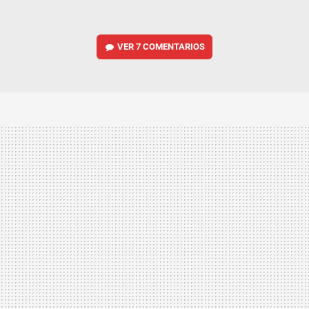
VER
7 COMENTARIOS