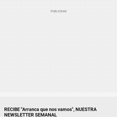
RECIBE "Arranca que nos vamos", NUESTRA
NEWSLETTER SEMANAL