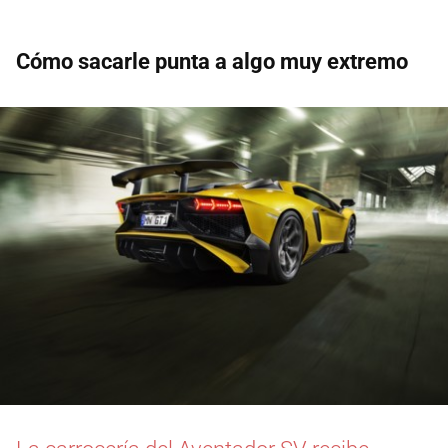
Cómo sacarle punta a algo muy extremo