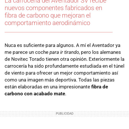
La carrocería del Aventador SV recibe
nuevos componentes fabricados en
fibra de carbono que mejoran el
comportamiento aerodinámico
Nuca es suficiente para algunos. A mí el Aventador ya
me parece un coche
para ir tirando
, pero los alemanes
de Novitec Torado tienen otra opinión. Exteriormente la
carrocería ha sido profundamente estudiada en el túnel
de viento para ofrecer un mejor comportamiento así
como una imagen más deportiva. Todas las piezas
están elaboradas en una impresionante
fibra de
carbono con acabado mate
.