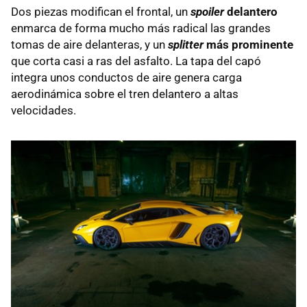
Dos piezas modifican el frontal, un
spoiler
delantero
enmarca de forma mucho más radical las grandes
tomas de aire delanteras, y un
splitter
más prominente
que corta casi a ras del asfalto. La tapa del capó
integra unos conductos de aire genera carga
aerodinámica sobre el tren delantero a altas
velocidades.