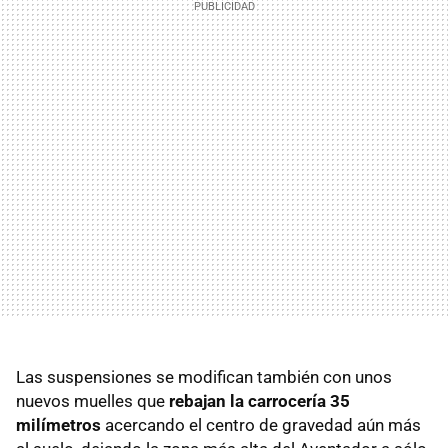
Las suspensiones se modifican también con unos
nuevos muelles que
rebajan la carrocería 35
milímetros
acercando el centro de gravedad aún más