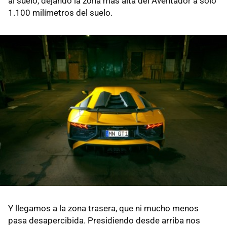
al suelo, dejando la zona más alta del Aventador a sólo
1.100 milímetros del suelo.
Y llegamos a la zona trasera, que ni mucho menos
pasa desapercibida. Presidiendo desde arriba nos