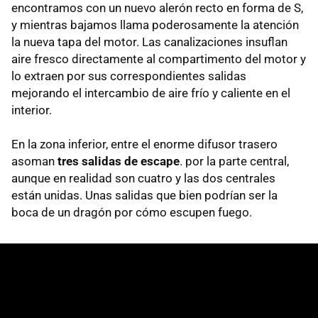
encontramos con un nuevo alerón recto en forma de S,
y mientras bajamos llama poderosamente la atención
la nueva tapa del motor. Las canalizaciones insuflan
aire fresco directamente al compartimento del motor y
lo extraen por sus correspondientes salidas
mejorando el intercambio de aire frío y caliente en el
interior.
En la zona inferior, entre el enorme difusor trasero
asoman
tres salidas de escape
. por la parte central,
aunque en realidad son cuatro y las dos centrales
están unidas. Unas salidas que bien podrían ser la
boca de un dragón por cómo escupen fuego.