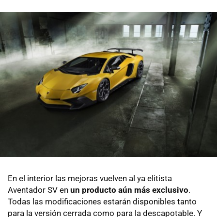
En el interior las mejoras vuelven al ya elitista
Aventador SV en
un producto aún más exclusivo
.
Todas las modificaciones estarán disponibles tanto
para la versión cerrada como para la descapotable. Y