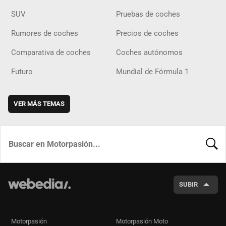
SUV
Pruebas de coches
Rumores de coches
Precios de coches
Comparativa de coches
Coches autónomos
Futuro
Mundial de Fórmula 1
VER MÁS TEMAS
BUSCA
SUBIR
Motorpasión
Motorpasión Moto