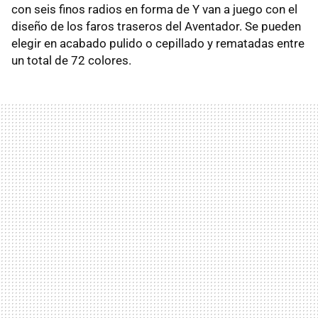
con seis finos radios en forma de Y van a juego con el
diseño de los faros traseros del Aventador. Se pueden
elegir en acabado pulido o cepillado y rematadas entre
un total de 72 colores.