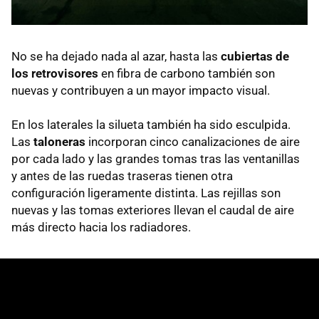
No se ha dejado nada al azar, hasta las
cubiertas de
los retrovisores
en fibra de carbono también son
nuevas y contribuyen a un mayor impacto visual.
En los laterales la silueta también ha sido esculpida.
Las
taloneras
incorporan cinco canalizaciones de aire
por cada lado y las grandes tomas tras las ventanillas
y antes de las ruedas traseras tienen otra
configuración ligeramente distinta. Las rejillas son
nuevas y las tomas exteriores llevan el caudal de aire
más directo hacia los radiadores.