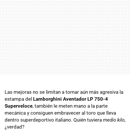
Las mejoras no se limitan a tornar aún más agresiva la
estampa del
Lamborghini Aventador LP 750-4
Superveloce
, también le meten mano a la parte
mecánica y consiguen embravecer al toro que lleva
dentro superdeportivo italiano. Quién tuviera
medio kilo
,
¿verdad?