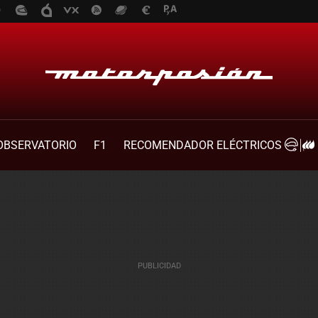
OBSERVATORIO
F1
RECOMENDADOR ELÉCTRICOS