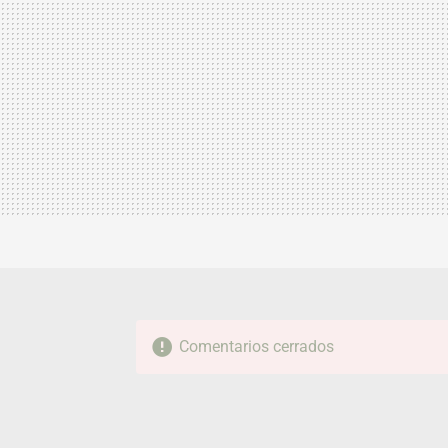
Comentarios cerrados