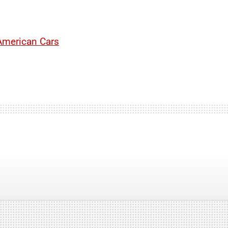
American Cars