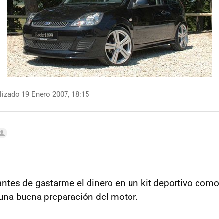
izado 19 Enero 2007, 18:15
ntes de gastarme el dinero en un kit deportivo como e
una buena preparación del motor.