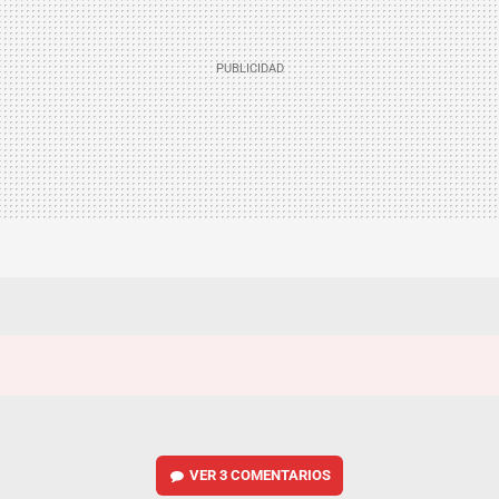
VER
3 COMENTARIOS