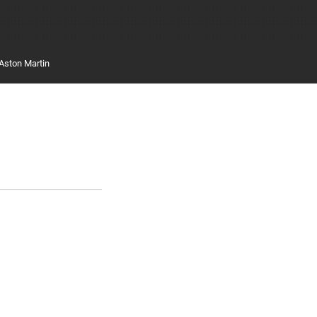
Aston Martin