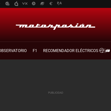
OBSERVATORIO
F1
RECOMENDADOR ELÉCTRICOS