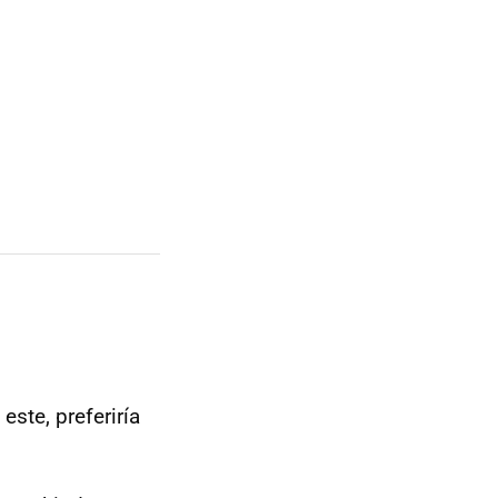
ste, preferiría