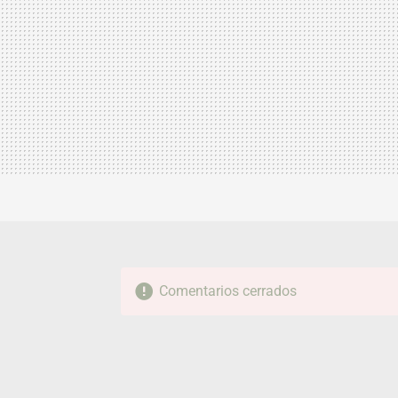
Comentarios cerrados