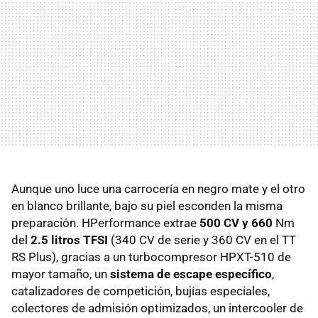
Aunque uno luce una carrocería en negro mate y el otro
en blanco brillante, bajo su piel esconden la misma
preparación. HPerformance extrae
500 CV y 660
Nm
del
2.5 litros TFSI
(340 CV de serie y 360 CV en el TT
RS Plus), gracias a un turbocompresor HPXT-510 de
mayor tamaño, un
sistema de escape específico
,
catalizadores de competición, bujías especiales,
colectores de admisión optimizados, un intercooler de