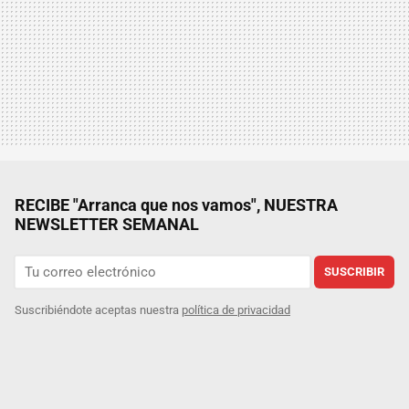
RECIBE "Arranca que nos vamos", NUESTRA
NEWSLETTER SEMANAL
SUSCRIBIR
Suscribiéndote aceptas nuestra
política de privacidad