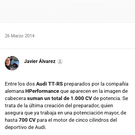
26 Marzo 2014
Javier Álvarez
Entre los dos
Audi TT-RS
preparados por la compañía
alemana
HPerformance
que aparecen en la imagen de
cabecera
suman un total de 1.000 CV
de potencia. Se
trata de la última creación del preparador, quien
asegura que ya trabaja en una potenciación mayor, de
hasta
700 CV
para el motor de cinco cilindros del
deportivo de Audi.