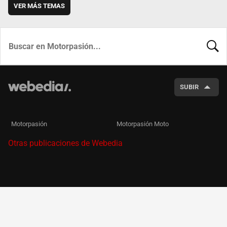
VER MÁS TEMAS
BUSCA
SUBIR
Motorpasión
Motorpasión Moto
Otras publicaciones de Webedia