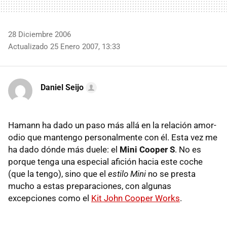
28 Diciembre 2006
Actualizado 25 Enero 2007, 13:33
Daniel Seijo
Hamann ha dado un paso más allá en la relación amor-
odio que mantengo personalmente con él. Esta vez me
ha dado dónde más duele: el
Mini Cooper S
. No es
porque tenga una especial afición hacia este coche
(que la tengo), sino que el
estilo Mini
no se presta
mucho a estas preparaciones, con algunas
excepciones como el
Kit John Cooper Works
.