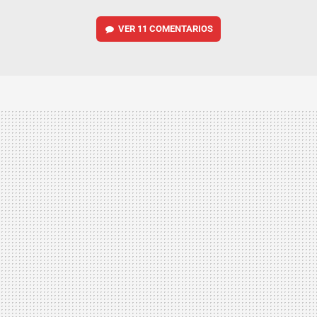
VER
11 COMENTARIOS