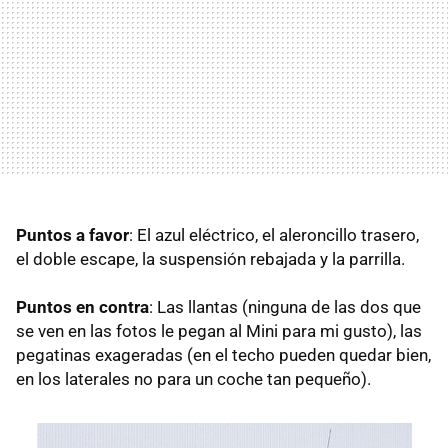
Puntos a favor
: El azul eléctrico, el aleroncillo trasero,
el doble escape, la suspensión rebajada y la parrilla.
Puntos en contra
: Las llantas (ninguna de las dos que
se ven en las fotos le pegan al Mini para mi gusto), las
pegatinas exageradas (en el techo pueden quedar bien,
en los laterales no para un coche tan pequeño).