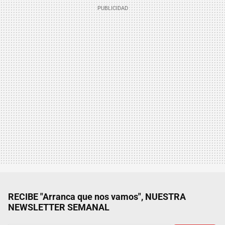
RECIBE "Arranca que nos vamos", NUESTRA
NEWSLETTER SEMANAL