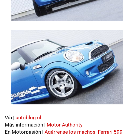
Vía |
autoblog.nl
Más información |
Motor Authority
En Motorpasión |
Agárrense los machos: Ferrari 599