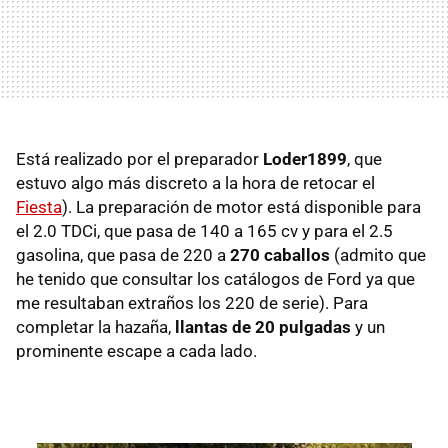
Está realizado por el preparador
Loder1899
, que
estuvo algo más discreto a la hora de retocar el
Fiesta
). La preparación de motor está disponible para
el 2.0 TDCi, que pasa de 140 a 165 cv y para el 2.5
gasolina, que pasa de 220 a
270 caballos
(admito que
he tenido que consultar los catálogos de Ford ya que
me resultaban extraños los 220 de serie). Para
completar la hazaña,
llantas de 20 pulgadas
y un
prominente escape a cada lado.