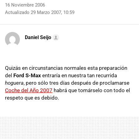
16 Noviembre 2006
Actualizado 29 Marzo 2007, 10:59
Daniel Seijo
Quizás en circunstancias normales esta preparación
del
Ford S-Max
entraría en nuestra tan recurrida
hoguera
, pero sólo tres días después de proclamarse
Coche del Año 2007
habrá que tomárselo con todo el
respeto que es debido.