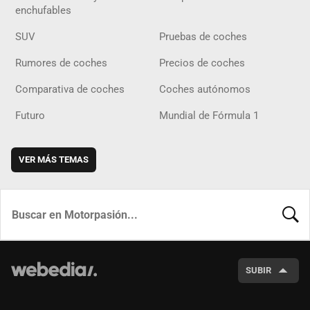
enchufables
SUV
Pruebas de coches
Rumores de coches
Precios de coches
Comparativa de coches
Coches autónomos
Futuro
Mundial de Fórmula 1
VER MÁS TEMAS
BUSCA
SUBIR