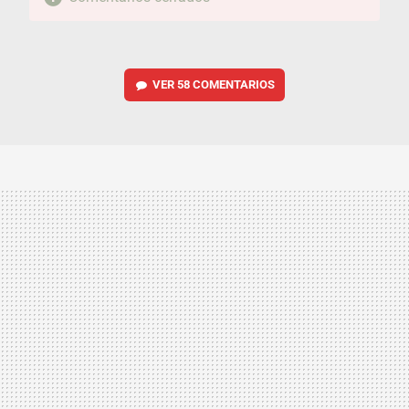
VER
58 COMENTARIOS