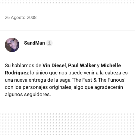
26 Agosto 2008
SandMan
Su hablamos de
Vin Diesel
,
Paul Walker
y
Michelle
Rodriguez
lo único que nos puede venir a la cabeza es
una nueva entrega de la saga ‘The Fast & The Furious’
con los personajes originales, algo que agradecerán
algunos seguidores.