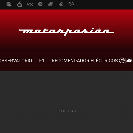
OBSERVATORIO
F1
RECOMENDADOR ELÉCTRICOS