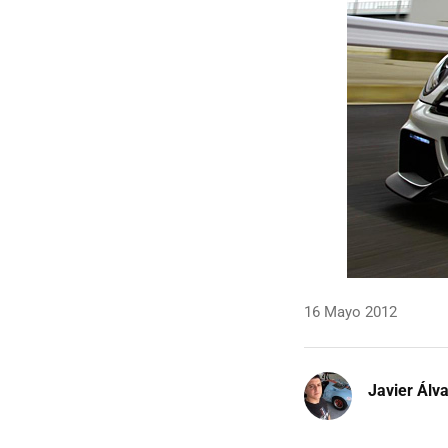
16 Mayo 2012
Javier Álv