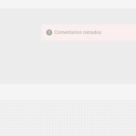
Comentarios cerrados