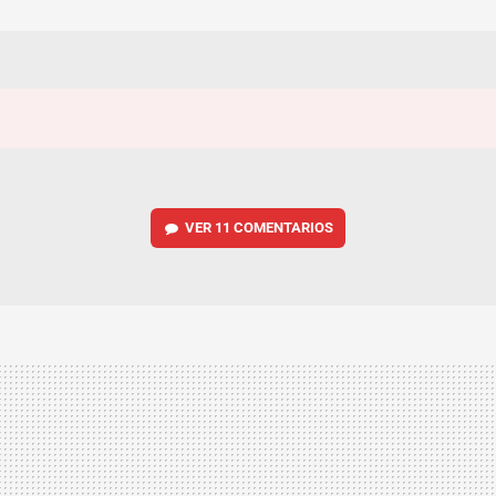
VER
11 COMENTARIOS