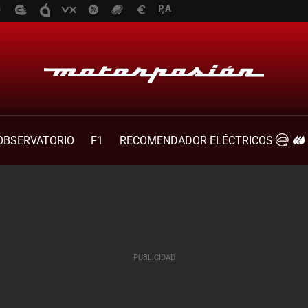
OBSERVATORIO
F1
RECOMENDADOR ELÉCTRICOS