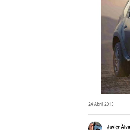
24 Abril 2013
Javier Álv