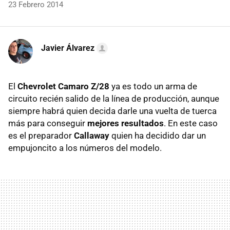
23 Febrero 2014
Javier Álvarez
El
Chevrolet Camaro Z/28
ya es todo un arma de
circuito recién salido de la línea de producción, aunque
siempre habrá quien decida darle una vuelta de tuerca
más para conseguir
mejores resultados
. En este caso
es el preparador
Callaway
quien ha decidido dar un
empujoncito a los números del modelo.