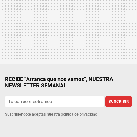
RECIBE "Arranca que nos vamos", NUESTRA
NEWSLETTER SEMANAL
SUSCRIBIR
Suscribiéndote aceptas nuestra
política de privacidad