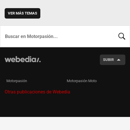
VER MÁS TEMAS
BUSCA
SUBIR
Motorpasión
Motorpasión Moto
Otras publicaciones de Webedia