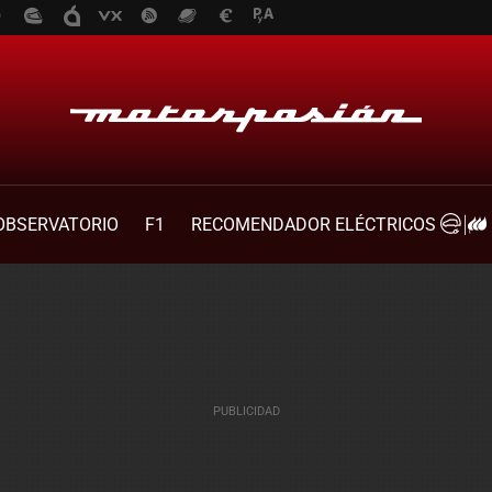
OBSERVATORIO
F1
RECOMENDADOR ELÉCTRICOS