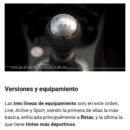
Versiones y equipamiento
Las
tres líneas de equipamiento
son, en este orden,
Live
,
Active
y
Sport
, siendo la primera de ellas la más
básica, enfocada principalmente a
flotas
, y la última la
que tiene
tintes más deportivos
.