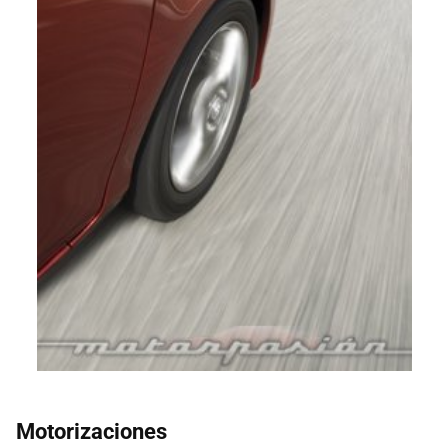
Motorizaciones