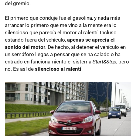
del gremio.
El primero que conduje fue el gasolina, y nada más
arrancar lo primero que me vino a la mente era lo
silencioso que parecía el motor al ralentí. Incluso
estando fuera del vehículo,
apenas se aprecia el
sonido del motor
. De hecho, al detener el vehículo en
un semáforo llegas a pensar que se ha calado o ha
entrado en funcionamiento el sistema
Start&Stop
, pero
no. Es así de
silencioso al ralentí
.