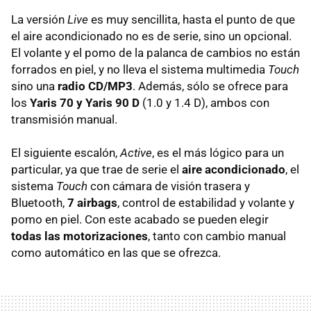
La versión
Live
es muy sencillita, hasta el punto de que
el aire acondicionado no es de serie, sino un opcional.
El volante y el pomo de la palanca de cambios no están
forrados en piel, y no lleva el sistema multimedia
Touch
sino una
radio CD/MP3
. Además, sólo se ofrece para
los
Yaris 70 y Yaris 90 D
(1.0 y 1.4 D), ambos con
transmisión manual.
El siguiente escalón,
Active
, es el más lógico para un
particular, ya que trae de serie el
aire acondicionado
, el
sistema
Touch
con cámara de visión trasera y
Bluetooth,
7 airbags
, control de estabilidad y volante y
pomo en piel. Con este acabado se pueden elegir
todas las motorizaciones
, tanto con cambio manual
como automático en las que se ofrezca.