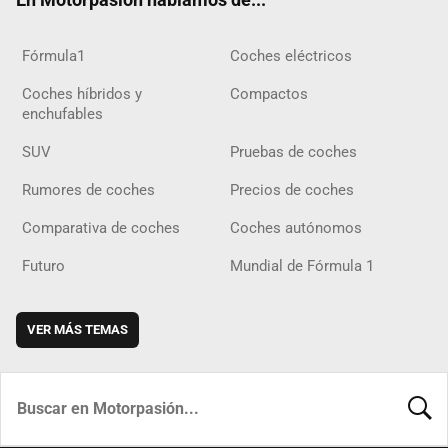
Fórmula1
Coches eléctricos
Coches híbridos y
Compactos
enchufables
SUV
Pruebas de coches
Rumores de coches
Precios de coches
Comparativa de coches
Coches autónomos
Futuro
Mundial de Fórmula 1
VER MÁS TEMAS
BUSCA