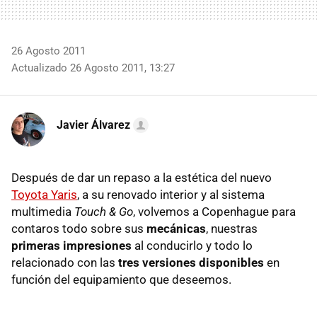
26 Agosto 2011
Actualizado 26 Agosto 2011, 13:27
Javier Álvarez
Después de dar un repaso a la estética del nuevo
Toyota Yaris
, a su renovado interior y al sistema
multimedia
Touch & Go
, volvemos a Copenhague para
contaros todo sobre sus
mecánicas
, nuestras
primeras impresiones
al conducirlo y todo lo
relacionado con las
tres versiones disponibles
en
función del equipamiento que deseemos.