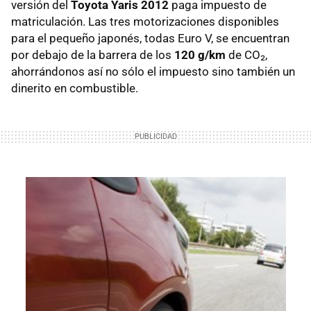
versión del
Toyota Yaris 2012
paga impuesto de
matriculación. Las tres motorizaciones disponibles
para el pequeño japonés, todas Euro V, se encuentran
por debajo de la barrera de los
120 g/km
de CO₂,
ahorrándonos así no sólo el impuesto sino también un
dinerito en combustible.