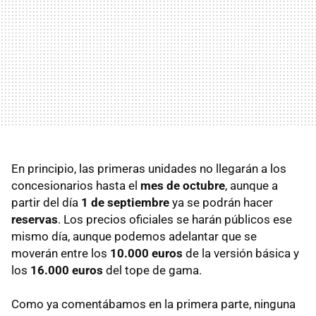
En principio, las primeras unidades no llegarán a los
concesionarios hasta el
mes de octubre
, aunque a
partir del día
1 de septiembre
ya se podrán hacer
reservas
. Los precios oficiales se harán públicos ese
mismo día, aunque podemos adelantar que se
moverán entre los
10.000 euros
de la versión básica y
los
16.000 euros
del tope de gama.
Como ya comentábamos en la primera parte, ninguna