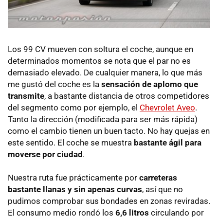
Los 99 CV mueven con soltura el coche, aunque en
determinados momentos se nota que el par no es
demasiado elevado. De cualquier manera, lo que más
me gustó del coche es la
sensación de aplomo que
transmite
, a bastante distancia de otros competidores
del segmento como por ejemplo, el
Chevrolet Aveo
.
Tanto la dirección (modificada para ser más rápida)
como el cambio tienen un buen tacto. No hay quejas en
este sentido. El coche se muestra
bastante ágil para
moverse por ciudad
.
Nuestra ruta fue prácticamente por
carreteras
bastante llanas y sin apenas curvas
, así que no
pudimos comprobar sus bondades en zonas reviradas.
El consumo medio rondó los
6,6 litros
circulando por