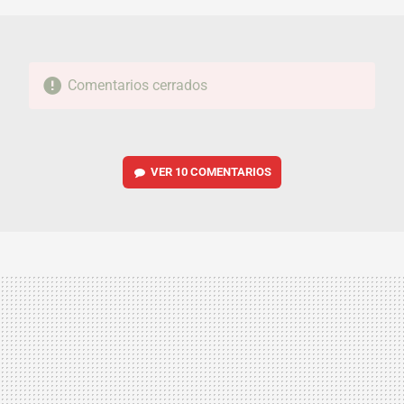
Comentarios cerrados
VER
10 COMENTARIOS