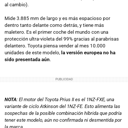
al cambio).
Mide 3.885 mm de largo y es más espacioso por
dentro tanto delante como detrás, y tiene más
maletero. Es el primer coche del mundo con una
protección ultra-violeta del 99% gracias al parabrisas
delantero. Toyota piensa vender al mes 10.000
unidades de este modelo,
la versión europea no ha
sido presentada aún
.
NOTA
: El motor del Toyota Prius II es el 1NZ-
FXE
, una
variante de ciclo Atkinson del 1NZ-FE. Esto alimenta las
sospechas de la posible combinación híbrida que podría
tener este modelo, aún no confirmada ni desmentida por
la marca
.