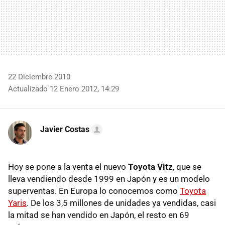
22 Diciembre 2010
Actualizado 12 Enero 2012, 14:29
Javier Costas
Hoy se pone a la venta el nuevo
Toyota Vitz
, que se
lleva vendiendo desde 1999 en Japón y es un modelo
superventas. En Europa lo conocemos como
Toyota
Yaris
. De los 3,5 millones de unidades ya vendidas, casi
la mitad se han vendido en Japón, el resto en 69