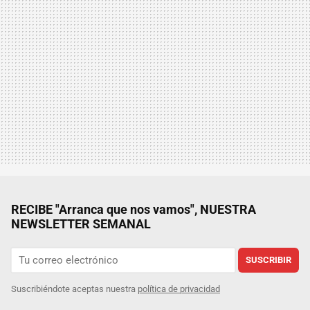
RECIBE "Arranca que nos vamos", NUESTRA
NEWSLETTER SEMANAL
SUSCRIBIR
Suscribiéndote aceptas nuestra
política de privacidad