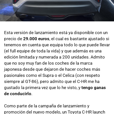
Esta versión de lanzamiento está ya disponible con un
precio de
29.000 euros
, el cual es bastante ajustado si
tenemos en cuenta que equipa todo lo que puede llevar
(el full equipe de toda la vida) y que además es una
edición limitada y numerada a 200 unidades. Admito
que no soy muy fan de los coches de la marca
japonesa desde que dejaron de hacer coches más
pasionales como el Supra o el Celica (con respeto
siempre al GT-86), pero admito que el C-HR me ha
gustado la primera vez que lo he visto, y
tengo ganas
de conducirlo
.
Como parte de la campaña de lanzamiento y
promoción del nuevo modelo, un Toyota C-HR launch