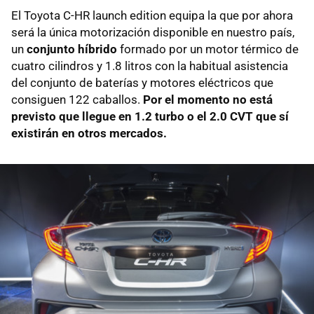
El Toyota C-HR launch edition equipa la que por ahora
será la única motorización disponible en nuestro país,
un
conjunto híbrido
formado por un motor térmico de
cuatro cilindros y 1.8 litros con la habitual asistencia
del conjunto de baterías y motores eléctricos que
consiguen 122 caballos.
Por el momento no está
previsto que llegue en 1.2 turbo o el 2.0 CVT que sí
existirán en otros mercados.