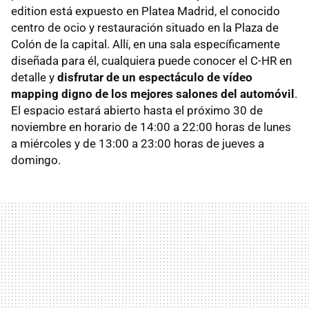
edition está expuesto en Platea Madrid, el conocido
centro de ocio y restauración situado en la Plaza de
Colón de la capital. Allí, en una sala específicamente
diseñada para él, cualquiera puede conocer el C-HR en
detalle y
disfrutar de un espectáculo de vídeo
mapping digno de los mejores salones del automóvil
.
El espacio estará abierto hasta el próximo 30 de
noviembre en horario de 14:00 a 22:00 horas de lunes
a miércoles y de 13:00 a 23:00 horas de jueves a
domingo.