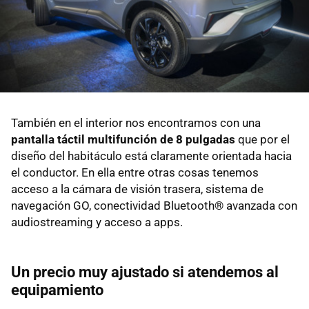
También en el interior nos encontramos con una
pantalla táctil multifunción de 8 pulgadas
que por el
diseño del habitáculo está claramente orientada hacia
el conductor. En ella entre otras cosas tenemos
acceso a la cámara de visión trasera, sistema de
navegación GO, conectividad Bluetooth® avanzada con
audiostreaming y acceso a apps.
Un precio muy ajustado si atendemos al
equipamiento