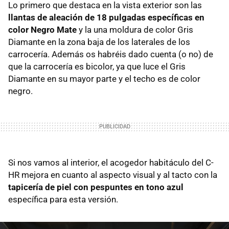
Lo primero que destaca en la vista exterior son las
llantas de aleación de 18 pulgadas específicas en
color Negro Mate
y la una moldura de color Gris
Diamante en la zona baja de los laterales de los
carrocería. Además os habréis dado cuenta (o no) de
que la carrocería es bicolor, ya que luce el Gris
Diamante en su mayor parte y el techo es de color
negro.
Si nos vamos al interior, el acogedor habitáculo del C-
HR mejora en cuanto al aspecto visual y al tacto con la
tapicería de piel con pespuntes en tono azul
específica para esta versión.