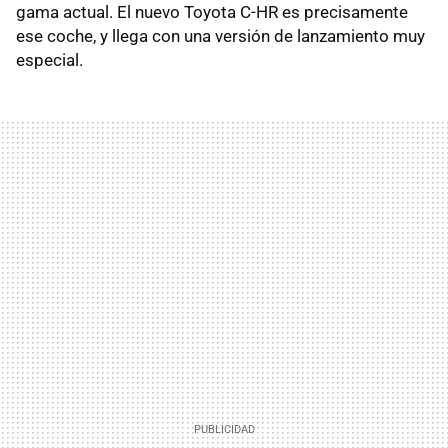
gama actual. El nuevo Toyota C-HR es precisamente
ese coche, y llega con una versión de lanzamiento muy
especial.