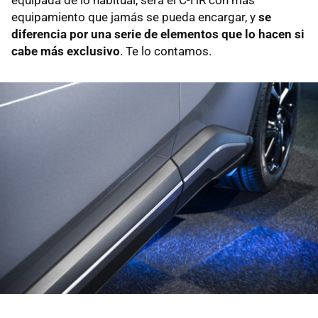
equipamiento que jamás se pueda encargar, y
se
diferencia por una serie de elementos que lo hacen si
cabe más exclusivo
. Te lo contamos.