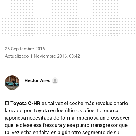
26 Septiembre 2016
Actualizado 1 Noviembre 2016, 03:42
Héctor Ares
El
Toyota C-HR
es tal vez el coche más revolucionario
lanzado por Toyota en los últimos años. La marca
japonesa necesitaba de forma imperiosa un crossover
que le diese esa frescura y ese punto transgresor que
tal vez echa en falta en algún otro segmento de su