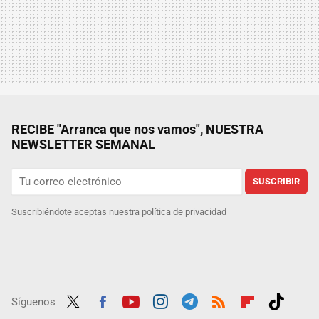
RECIBE "Arranca que nos vamos", NUESTRA
NEWSLETTER SEMANAL
SUSCRIBIR
Suscribiéndote aceptas nuestra
política de privacidad
Síguenos