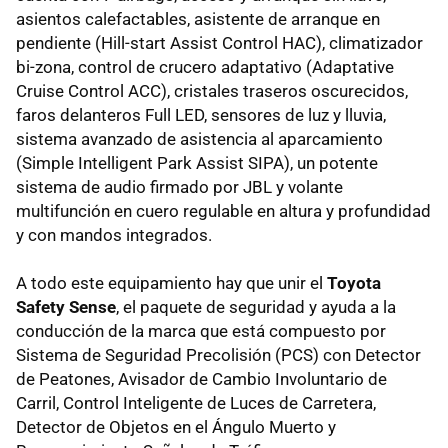
asientos calefactables, asistente de arranque en
pendiente (Hill-start Assist Control HAC), climatizador
bi-zona, control de crucero adaptativo (Adaptative
Cruise Control ACC), cristales traseros oscurecidos,
faros delanteros Full LED, sensores de luz y lluvia,
sistema avanzado de asistencia al aparcamiento
(Simple Intelligent Park Assist SIPA), un potente
sistema de audio firmado por JBL y volante
multifunción en cuero regulable en altura y profundidad
y con mandos integrados.
A todo este equipamiento hay que unir el
Toyota
Safety Sense
, el paquete de seguridad y ayuda a la
conducción de la marca que está compuesto por
Sistema de Seguridad Precolisión (PCS) con Detector
de Peatones, Avisador de Cambio Involuntario de
Carril, Control Inteligente de Luces de Carretera,
Detector de Objetos en el Ángulo Muerto y