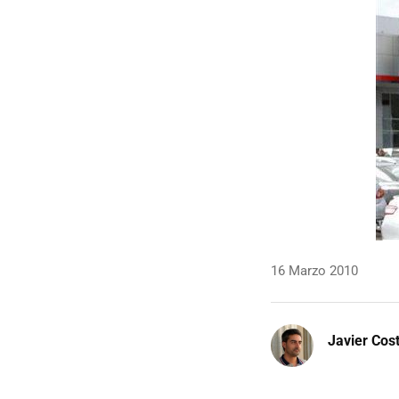
16 Marzo 2010
Javier Cos