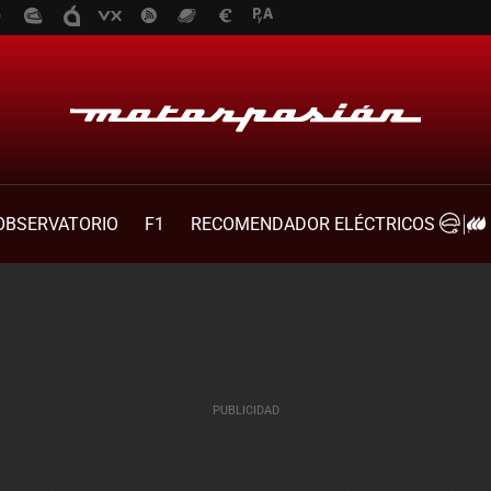
OBSERVATORIO
F1
RECOMENDADOR ELÉCTRICOS