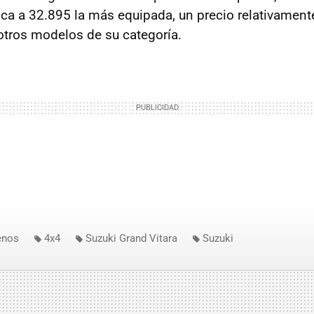
ca a 32.895 la más equipada, un precio relativament
tros modelos de su categoría.
enos
4x4
Suzuki Grand Vitara
Suzuki