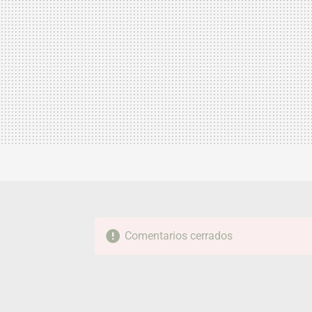
Comentarios cerrados