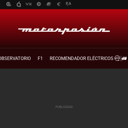
OBSERVATORIO
F1
RECOMENDADOR ELÉCTRICOS