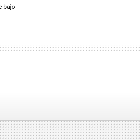
e bajo