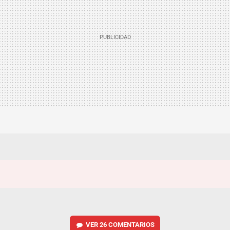
VER
26 COMENTARIOS