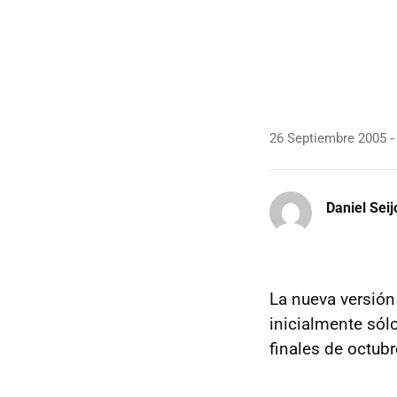
26 Septiembre 2005
Daniel Seij
La nueva versión
inicialmente sól
finales de octubr