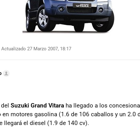
Actualizado 27 Marzo 2007, 18:17
o
 del
Suzuki Grand Vitara
ha llegado a los concesiona
o en motores gasolina (1.6 de 106 caballos y un 2.0 
e llegará el diesel (1.9 de 140 cv).