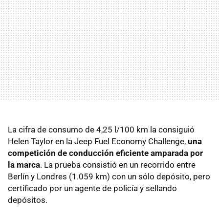
La cifra de consumo de 4,25 l/100 km la consiguió
Helen Taylor en la Jeep Fuel Economy Challenge,
una
competición de conducción eficiente amparada por
la marca
. La prueba consistió en un recorrido entre
Berlín y Londres (1.059 km) con un sólo depósito, pero
certificado por un agente de policía y sellando
depósitos.