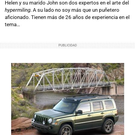
Helen y su marido John son dos expertos en el arte del
hypermiling
. A su lado no soy más que un puñetero
aficionado. Tienen más de 26 años de experiencia en el
tema…