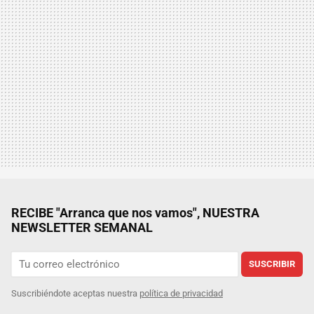
RECIBE "Arranca que nos vamos", NUESTRA
NEWSLETTER SEMANAL
SUSCRIBIR
Suscribiéndote aceptas nuestra
política de privacidad