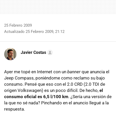
25 Febrero 2009
Actualizado 25 Febrero 2009, 21:12
Javier Costas
Ayer me topé en Internet con un
banner
que anuncia el
Jeep Compass, poniéndome como reclamo su bajo
consumo. Pensé que eso con el 2.0 CRD (2.0 TDI de
origen Volkswagen) es un poco difícil. De hecho,
el
consumo oficial es 6,5 l/100 km
. ¿Sería una versión de
la que no sé nada? Pinchando en el anuncio llegué a la
respuesta.