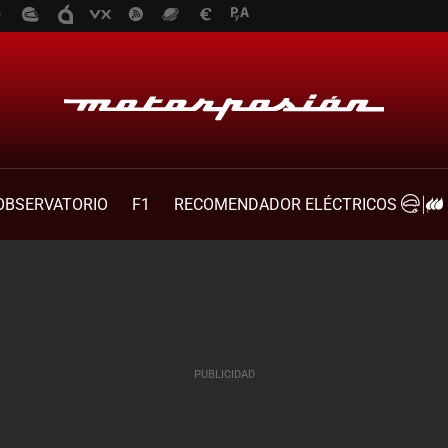
OBSERVATORIO
F1
RECOMENDADOR ELÉCTRICOS