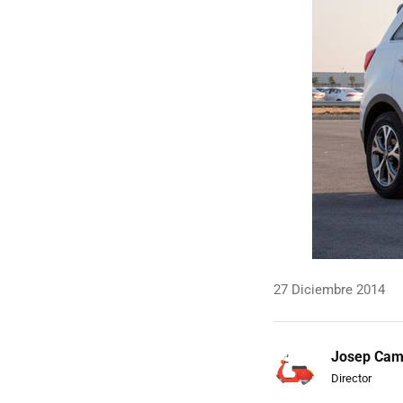
27 Diciembre 2014
Josep Ca
Director