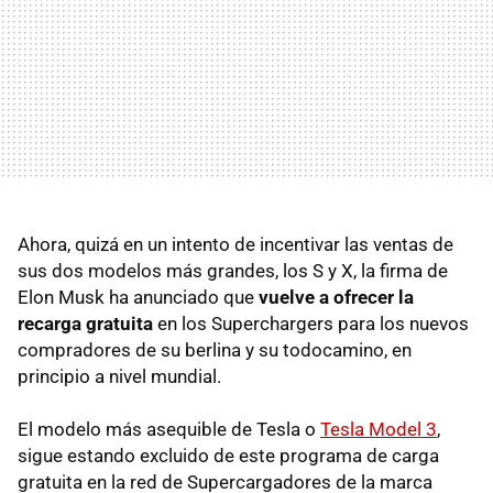
Ahora, quizá en un intento de incentivar las ventas de
sus dos modelos más grandes, los S y X, la firma de
Elon Musk ha anunciado que
vuelve a ofrecer la
recarga gratuita
en los Superchargers para los nuevos
compradores de su berlina y su todocamino, en
principio a nivel mundial.
El modelo más asequible de Tesla o
Tesla Model 3
,
sigue estando excluido de este programa de carga
gratuita en la red de Supercargadores de la marca