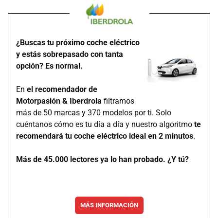
¿Buscas tu próximo coche eléctrico
y estás sobrepasado con tanta
opción? Es normal.
En
el recomendador de
Motorpasión & Iberdrola
filtramos
más de 50 marcas y 370 modelos por ti. Solo
cuéntanos cómo es tu día a día y nuestro algoritmo
te
recomendará tu coche eléctrico ideal en 2 minutos
.
Más de 45.000 lectores ya lo han probado. ¿Y tú?
MÁS INFORMACIÓN