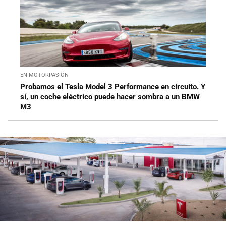
EN MOTORPASIÓN
Probamos el Tesla Model 3 Performance en circuito. Y
sí, un coche eléctrico puede hacer sombra a un BMW
M3