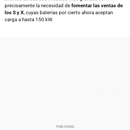
precisamente la necesidad de
fomentar las ventas de
los S y X
, cuyas baterías por cierto ahora aceptan
carga a hasta 150 kW.