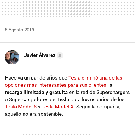
5 Agosto 2019
Javier Álvarez
Hace ya un par de años que
Tesla eliminó una de las
opciones más interesantes para sus clientes
, la
recarga ilimitada y gratuita
en la red de Superchargers
o Supercargadores de
Tesla
para los usuarios de los
Tesla Model S
y
Tesla Model X
. Según la compañía,
aquello no era sostenible.