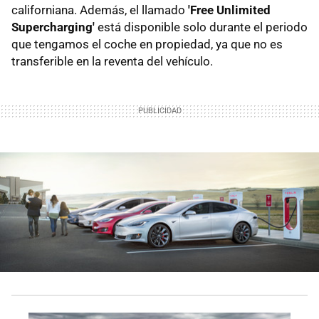
californiana. Además, el llamado
'Free Unlimited
Supercharging'
está disponible solo durante el periodo
que tengamos el coche en propiedad, ya que no es
transferible en la reventa del vehículo.