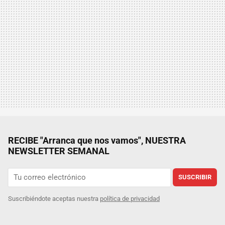
RECIBE "Arranca que nos vamos", NUESTRA
NEWSLETTER SEMANAL
SUSCRIBIR
Suscribiéndote aceptas nuestra
política de privacidad