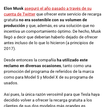
Elon Musk
aseguró el año pasado a través de su
cuenta de Twitter
que ofrecer este servicio de recarga
gratuita
no era sostenible con su volumen de
producción
y que, además, es una solución que no
incentiva un comportamiento óptimo. De hecho, Musk
llegó a decir que deberían haberlo dejado de ofrecer
antes incluso de lo que lo hicieron (a principios de
2017).
Desde entonces la compañía
ha utilizado este
reclamo en diversas ocasiones
, tanto como una
promoción del programa de referidos de la marca
como para Model S y Model X de su programa de
usados.
Así pues, la única razón verosímil para que Tesla haya
decidido volver a ofrecer la recarga gratuita a los
clientes de sus dos modelos más grandes es