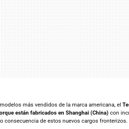
 modelos más vendidos de la marca americana, el
Te
orque están fabricados en Shanghai (China)
con inc
o consecuencia de estos nuevos cargos fronterizos.