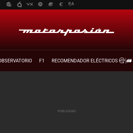
OBSERVATORIO
F1
RECOMENDADOR ELÉCTRICOS