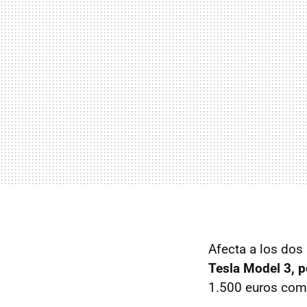
Afecta a los dos
Tesla Model 3, p
1.500 euros com