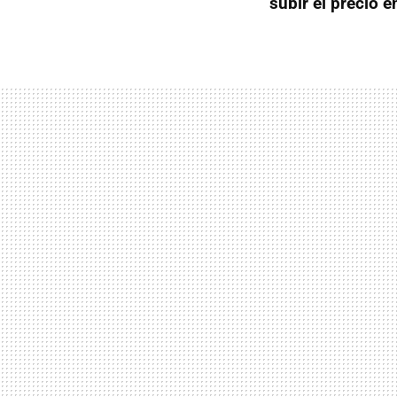
subir el precio 