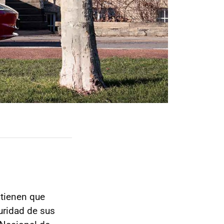
 tienen que
uridad de sus