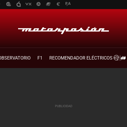
OBSERVATORIO
F1
RECOMENDADOR ELÉCTRICOS