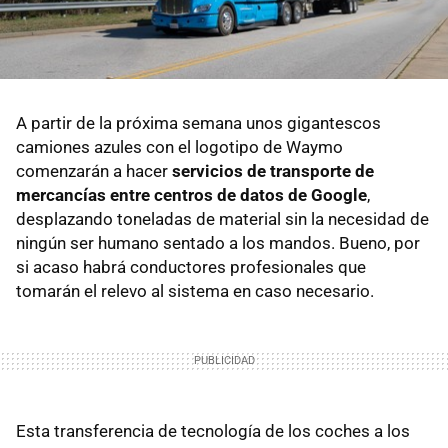
A partir de la próxima semana unos gigantescos
camiones azules con el logotipo de Waymo
comenzarán a hacer
servicios de transporte de
mercancías entre centros de datos de Google
,
desplazando toneladas de material sin la necesidad de
ningún ser humano sentado a los mandos. Bueno, por
si acaso habrá conductores profesionales que
tomarán el relevo al sistema en caso necesario.
Esta transferencia de tecnología de los coches a los