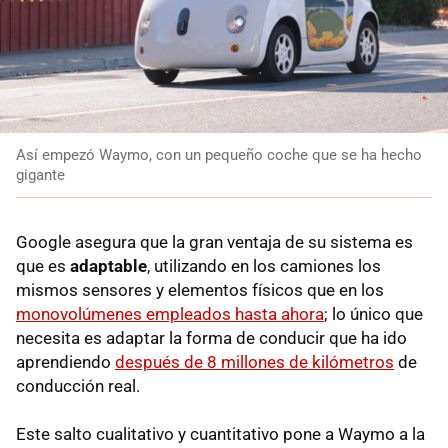
Así empezó Waymo, con un pequeño coche que se ha hecho
gigante
Google asegura que la gran ventaja de su sistema es
que es
adaptable
, utilizando en los camiones los
mismos sensores y elementos físicos que en los
monovolúmenes empleados hasta ahora
; lo único que
necesita es adaptar la forma de conducir que ha ido
aprendiendo
después de 8 millones de kilómetros
de
conducción real.
Este salto cualitativo y cuantitativo pone a Waymo a la