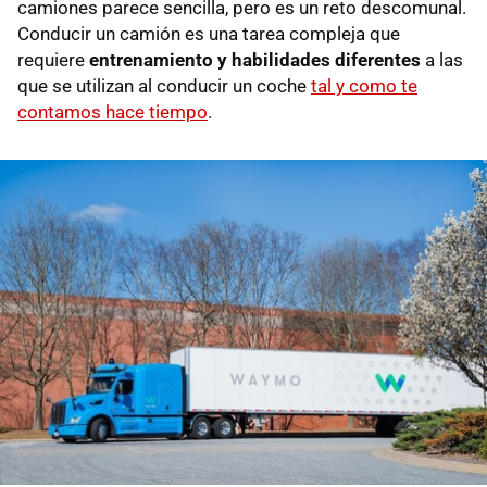
camiones parece sencilla, pero es un reto descomunal.
Conducir un camión es una tarea compleja que
requiere
entrenamiento y habilidades diferentes
a las
que se utilizan al conducir un coche
tal y como te
contamos hace tiempo
.