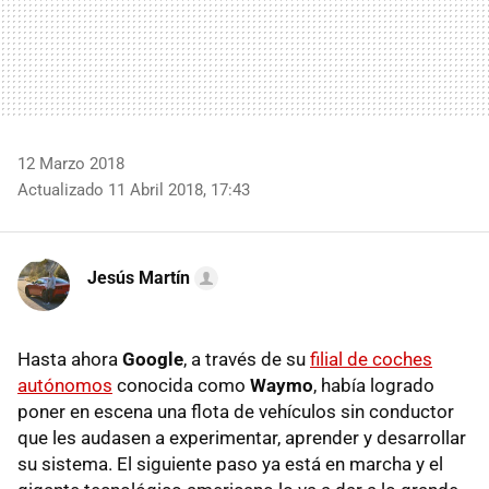
12 Marzo 2018
Actualizado 11 Abril 2018, 17:43
Jesús Martín
Hasta ahora
Google
, a través de su
filial de coches
autónomos
conocida como
Waymo
, había logrado
poner en escena una flota de vehículos sin conductor
que les audasen a experimentar, aprender y desarrollar
su sistema. El siguiente paso ya está en marcha y el