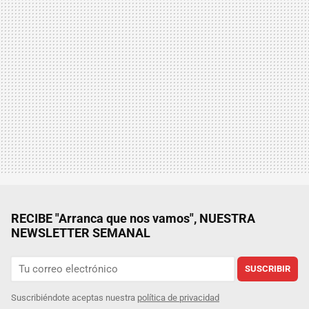
RECIBE "Arranca que nos vamos", NUESTRA
NEWSLETTER SEMANAL
SUSCRIBIR
Suscribiéndote aceptas nuestra
política de privacidad