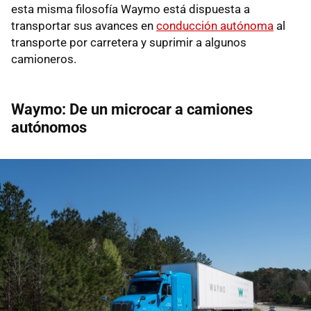
esta misma filosofía Waymo está dispuesta a
transportar sus avances en
conducción autónoma
al
transporte por carretera y suprimir a algunos
camioneros.
Waymo: De un microcar a camiones
autónomos