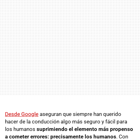
Desde Google
aseguran que siempre han querido
hacer de la conducción algo más seguro y fácil para
los humanos
suprimiendo el elemento más propenso
a cometer errores: precisamente los humanos
. Con