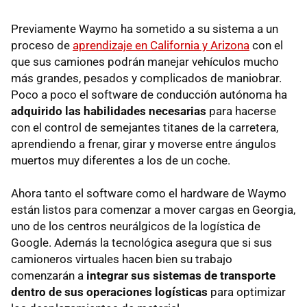
Previamente Waymo ha sometido a su sistema a un
proceso de
aprendizaje en California y Arizona
con el
que sus camiones podrán manejar vehículos mucho
más grandes, pesados y complicados de maniobrar.
Poco a poco el software de conducción autónoma ha
adquirido las habilidades necesarias
para hacerse
con el control de semejantes titanes de la carretera,
aprendiendo a frenar, girar y moverse entre ángulos
muertos muy diferentes a los de un coche.
Ahora tanto el software como el hardware de Waymo
están listos para comenzar a mover cargas en Georgia,
uno de los centros neurálgicos de la logística de
Google. Además la tecnológica asegura que si sus
camioneros virtuales hacen bien su trabajo
comenzarán a
integrar sus sistemas de transporte
dentro de sus operaciones logísticas
para optimizar