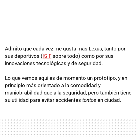
Admito que cada vez me gusta más Lexus, tanto por
sus deportivos (
IS-F
sobre todo) como por sus
innovaciones tecnológicas y de seguridad.
Lo que vemos aquí es de momento un prototipo, y en
principio más orientado a la comodidad y
maniobrabilidad que a la seguridad, pero también tiene
su utilidad para evitar accidentes
tontos
en ciudad.