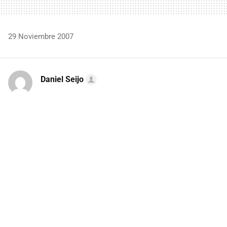
29 Noviembre 2007
Daniel Seijo