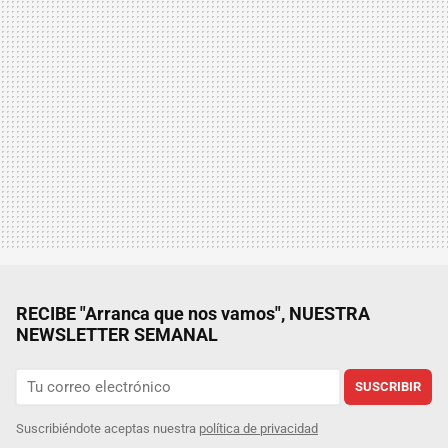
RECIBE "Arranca que nos vamos", NUESTRA
NEWSLETTER SEMANAL
SUSCRIBIR
Suscribiéndote aceptas nuestra
política de privacidad