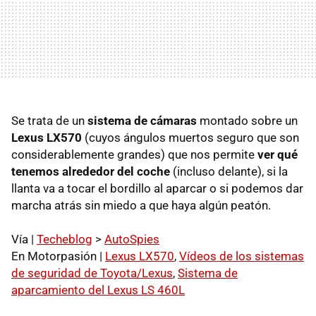
Se trata de un
sistema de cámaras
montado sobre un
Lexus LX570
(cuyos ángulos muertos seguro que son
considerablemente grandes) que nos permite
ver qué
tenemos alrededor del coche
(incluso delante), si la
llanta va a tocar el bordillo al aparcar o si podemos dar
marcha atrás sin miedo a que haya algún peatón.
Vía |
Techeblog
>
AutoSpies
En Motorpasión |
Lexus LX570
,
Vídeos de los sistemas
de seguridad de Toyota/Lexus
,
Sistema de
aparcamiento del Lexus LS 460L