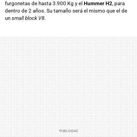
furgonetas de hasta 3.900 Kg y el
Hummer H2
, para
dentro de 2 años. Su tamaño será el mismo que el de
un
small block V8
.