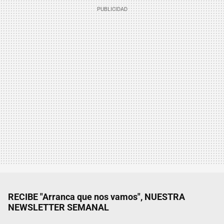
RECIBE "Arranca que nos vamos", NUESTRA
NEWSLETTER SEMANAL