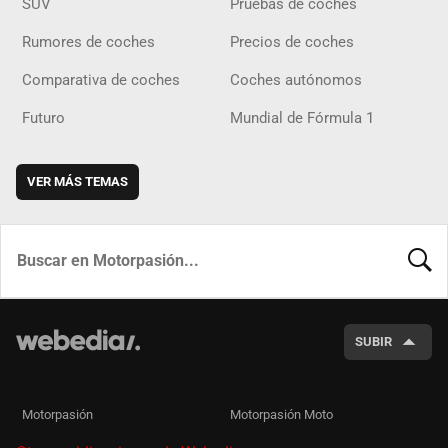
SUV
Pruebas de coches
Rumores de coches
Precios de coches
Comparativa de coches
Coches autónomos
Futuro
Mundial de Fórmula 1
VER MÁS TEMAS
BUSCA
SUBIR
Motorpasión
Motorpasión Moto