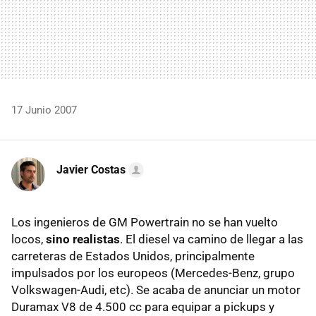
17 Junio 2007
Javier Costas
Los ingenieros de GM Powertrain no se han vuelto
locos,
sino realistas
. El diesel va camino de llegar a las
carreteras de Estados Unidos, principalmente
impulsados por los europeos (Mercedes-Benz, grupo
Volkswagen-Audi, etc). Se acaba de anunciar un motor
Duramax V8 de 4.500 cc para equipar a pickups y