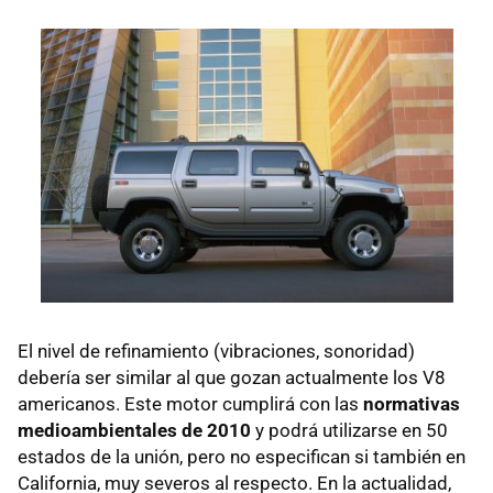
El nivel de refinamiento (vibraciones, sonoridad)
debería ser similar al que gozan actualmente los V8
americanos. Este motor cumplirá con las
normativas
medioambientales de 2010
y podrá utilizarse en 50
estados de la unión, pero no especifican si también en
California, muy severos al respecto. En la actualidad,