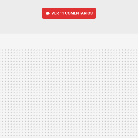
VER
11 COMENTARIOS