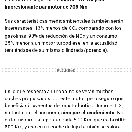
impresionante par motor de 705 Nm
.
Sus características medioambientales también serán
interesantes: 13% menos de CO
comparado con los
2
gasolinas, 90% de reducción de
NOx
y un consumo
25% menor a un motor turbodiesel en la actualidad
(entiéndase de su misma cilindrada/potencia).
En lo que respecta a Europa, no se verán muchos
coches propulsados por este motor, pero seguro que
beneficiará las ventas del mastodóntico Hummer H2,
no tanto por el consumo,
sino por el rendimiento
. No
es lo mismo ir a repostar cada 500 Km. que cada 600-
800 Km, y eso en un coche de lujo también se valora.