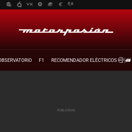
OBSERVATORIO
F1
RECOMENDADOR ELÉCTRICOS