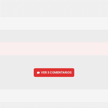
VER
3 COMENTARIOS