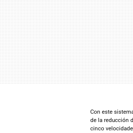
Con este sistem
de la reducción 
cinco velocidade