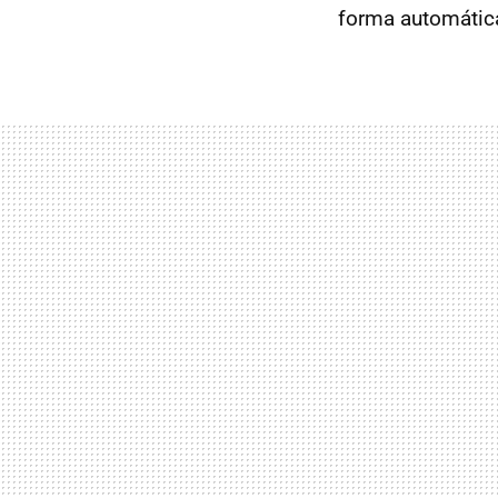
forma automática,