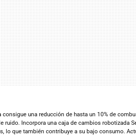
a consigue una reducción de hasta un 10% de combu
de ruido. Incorpora una caja de cambios robotizada 
s, lo que también contribuye a su bajo consumo. Ac