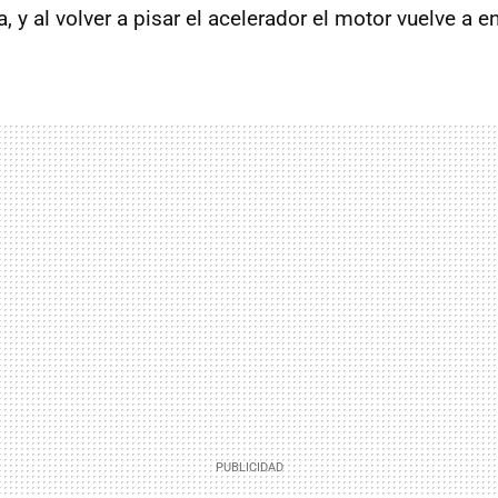
 y al volver a pisar el acelerador el motor vuelve a 