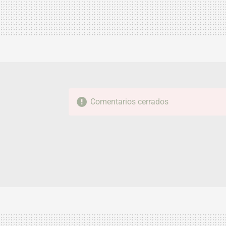
Comentarios cerrados