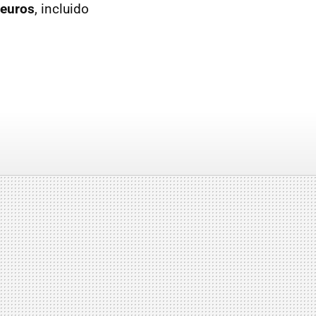
 euros
, incluido