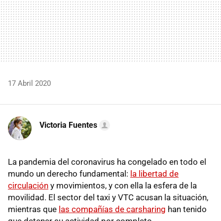
17 Abril 2020
Victoria Fuentes
La pandemia del coronavirus ha congelado en todo el
mundo un derecho fundamental:
la libertad de
circulación
y movimientos, y con ella la esfera de la
movilidad. El sector del taxi y VTC acusan la situación,
mientras que
las compañías de carsharing
han tenido
que detener su actividad por completo.