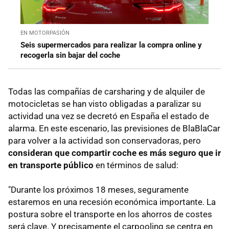
EN MOTORPASIÓN
Seis supermercados para realizar la compra online y
recogerla sin bajar del coche
Todas las compañías de carsharing y de alquiler de
motocicletas se han visto obligadas a paralizar su
actividad una vez se decretó en España el estado de
alarma. En este escenario, las previsiones de BlaBlaCar
para volver a la actividad son conservadoras, pero
consideran que compartir coche es más seguro que ir
en transporte público
en términos de salud:
"Durante los próximos 18 meses, seguramente
estaremos en una recesión económica importante. La
postura sobre el transporte en los ahorros de costes
será clave. Y precisamente el carpooling se centra en