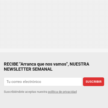
RECIBE "Arranca que nos vamos", NUESTRA
NEWSLETTER SEMANAL
SUSCRIBIR
Suscribiéndote aceptas nuestra
política de privacidad