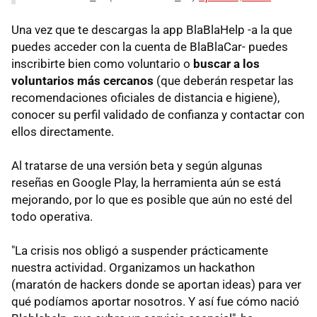
Una vez que te descargas la app BlaBlaHelp -a la que
puedes acceder con la cuenta de BlaBlaCar- puedes
inscribirte bien como voluntario o
buscar a los
voluntarios más cercanos
(que deberán respetar las
recomendaciones oficiales de distancia e higiene),
conocer su perfil validado de confianza y contactar con
ellos directamente.
Al tratarse de una versión beta y según algunas
reseñas en Google Play, la herramienta aún se está
mejorando, por lo que es posible que aún no esté del
todo operativa.
"La crisis nos obligó a suspender prácticamente
nuestra actividad. Organizamos un hackathon
(maratón de hackers donde se aportan ideas) para ver
qué podíamos aportar nosotros. Y así fue cómo nació