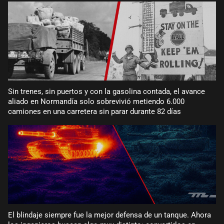
Sin trenes, sin puertos y con la gasolina contada, el avance
aliado en Normandía solo sobrevivió metiendo 6.000
camiones en una carretera sin parar durante 82 días
El blindaje siempre fue la mejor defensa de un tanque. Ahora