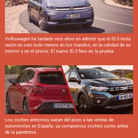
Volkswagen ha tardado seis años en admitir que el ID.3 tenía
razón en casi todo menos en los mandos, en la calidad de su
interior y en el precio. El nuevo ID.3 Neo es la prueba
Los coches anticrisis sacan del pozo a las ventas de
automóviles en España: ya compramos coches como antes
de la pandemia