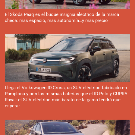
El Skoda Peaq es el buque insignia eléctrico de la marca
checa: más espacio, más autonomía…y más precio
Llega el Volkswagen ID.Cross, un SUV eléctrico fabricado en
Pamplona y con las mismas baterías que el ID.Polo y CUPRA
Raval: el SUV eléctrico más barato de la gama tendrá que
esperar