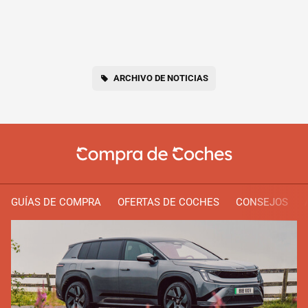
ARCHIVO DE NOTICIAS
GUÍAS DE COMPRA
OFERTAS DE COCHES
CONSEJOS