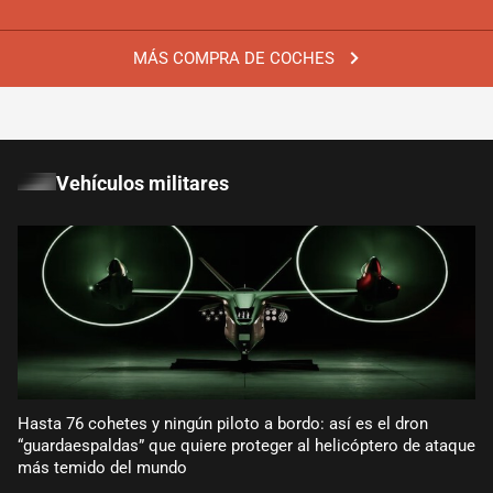
MÁS COMPRA DE COCHES
Vehículos militares
Hasta 76 cohetes y ningún piloto a bordo: así es el dron
“guardaespaldas” que quiere proteger al helicóptero de ataque
más temido del mundo