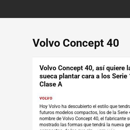
Volvo Concept 40
Volvo Concept 40, así quiere 
sueca plantar cara a los Serie 
Clase A
VOLVO
Hoy Volvo ha descubierto el estilo que tend
futuros modelos compactos, los de la Serie 4
nombre de Volvo Concept 40, el fabricante 
mostrado las formas que tendrá la nueva g