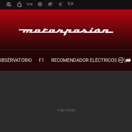
OBSERVATORIO
F1
RECOMENDADOR ELÉCTRICOS