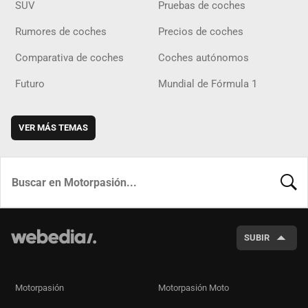
SUV
Pruebas de coches
Rumores de coches
Precios de coches
Comparativa de coches
Coches autónomos
Futuro
Mundial de Fórmula 1
VER MÁS TEMAS
BUSCA
SUBIR
Motorpasión
Motorpasión Moto