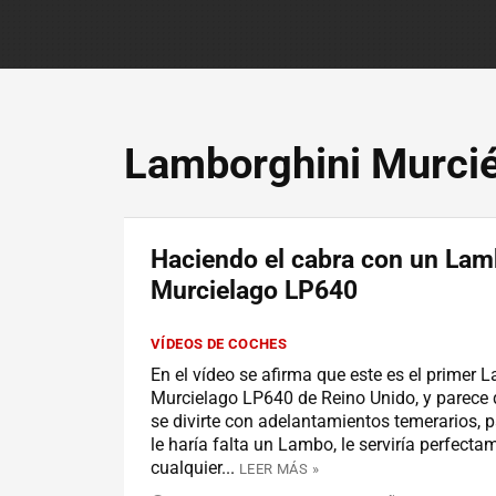
Lamborghini Murci
Haciendo el cabra con un Lam
Murcielago LP640
VÍDEOS DE COCHES
En el vídeo se afirma que este es el primer 
Murcielago LP640 de Reino Unido, y parece
se divirte con adelantamientos temerarios, p
le haría falta un Lambo, le serviría perfecta
cualquier...
LEER MÁS »