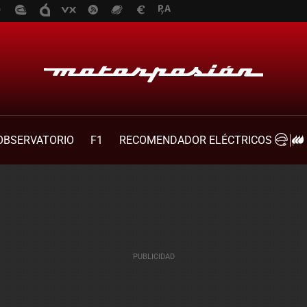
OBSERVATORIO
F1
RECOMENDADOR ELÉCTRICOS