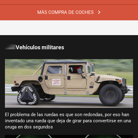
MÁS COMPRA DE COCHES
Vehículos militares
El problema de las ruedas es que son redondas, por eso han
inventado una rueda que deja de girar para convertirse en una
oruga en dos segundos