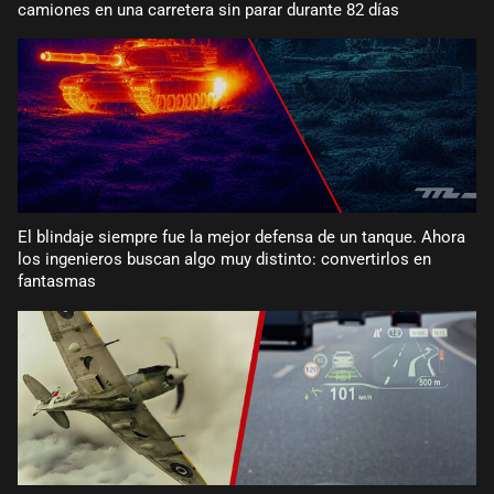
camiones en una carretera sin parar durante 82 días
El blindaje siempre fue la mejor defensa de un tanque. Ahora
los ingenieros buscan algo muy distinto: convertirlos en
fantasmas