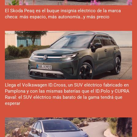
El Skoda Peaq es el buque insignia eléctrico de la marca
checa: más espacio, más autonomía…y más precio
Llega el Volkswagen ID.Cross, un SUV eléctrico fabricado en
Pamplona y con las mismas baterías que el ID.Polo y CUPRA
Raval: el SUV eléctrico más barato de la gama tendrá que
esperar