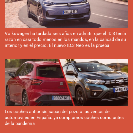
Volkswagen ha tardado seis años en admitir que el ID.3 tenía
razón en casi todo menos en los mandos, en la calidad de su
interior y en el precio. El nuevo ID.3 Neo es la prueba
Los coches anticrisis sacan del pozo a las ventas de
automóviles en España: ya compramos coches como antes
de la pandemia