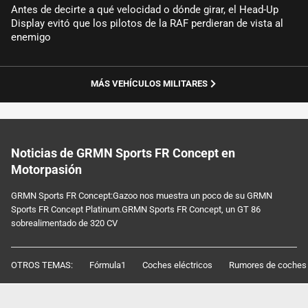
Antes de decirte a qué velocidad o dónde girar, el Head-Up
Display evitó que los pilotos de la RAF perdieran de vista al
enemigo
MÁS VEHÍCULOS MILITARES
Noticias de GRMN Sports FR Concept en
Motorpasión
GRMN Sports FR Concept:Gazoo nos muestra un poco de su GRMN
Sports FR Concept Platinum.GRMN Sports FR Concept, un GT 86
sobrealimentado de 320 CV
OTROS TEMAS:
Fórmula1
Coches eléctricos
Rumores de coches