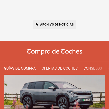
ARCHIVO DE NOTICIAS
GUÍAS DE COMPRA
OFERTAS DE COCHES
CONSEJOS