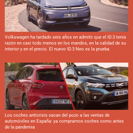
Volkswagen ha tardado seis años en admitir que el ID.3 tenía
razón en casi todo menos en los mandos, en la calidad de su
interior y en el precio. El nuevo ID.3 Neo es la prueba
Los coches anticrisis sacan del pozo a las ventas de
automóviles en España: ya compramos coches como antes
de la pandemia