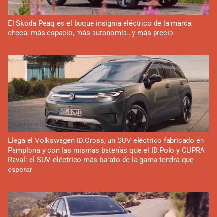
El Skoda Peaq es el buque insignia eléctrico de la marca
checa: más espacio, más autonomía…y más precio
Llega el Volkswagen ID.Cross, un SUV eléctrico fabricado en
Pamplona y con las mismas baterías que el ID.Polo y CUPRA
Raval: el SUV eléctrico más barato de la gama tendrá que
esperar