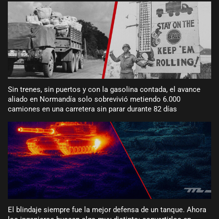
Sin trenes, sin puertos y con la gasolina contada, el avance
aliado en Normandía solo sobrevivió metiendo 6.000
camiones en una carretera sin parar durante 82 días
El blindaje siempre fue la mejor defensa de un tanque. Ahora