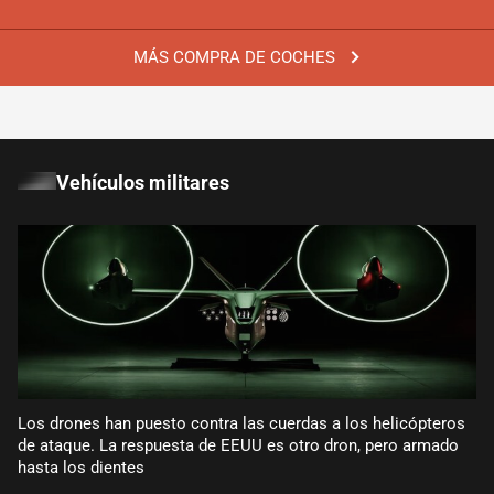
MÁS COMPRA DE COCHES
Vehículos militares
Los drones han puesto contra las cuerdas a los helicópteros
de ataque. La respuesta de EEUU es otro dron, pero armado
hasta los dientes