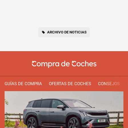
ARCHIVO DE NOTICIAS
GUÍAS DE COMPRA
OFERTAS DE COCHES
CONSEJOS