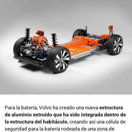
Para la batería, Volvo ha creado una nueva
estructura
de aluminio extruido que ha sido integrada dentro de
la estructura del habitáculo
, creando así una célula de
seguridad para la batería rodeada de una zona de