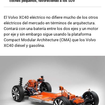
coches pequeños, favoreciendo a los SUV
El Volvo XC40 eléctrico no difiere mucho de los otros
eléctricos del mercado en términos de arquitectura.
Contará con una batería entre los dos ejes y un motor
por eje y sin embargo sigue usando la plataforma
Compact Modular Architecture (CMA) que los Volvo
XC40 diésel y gasolina.