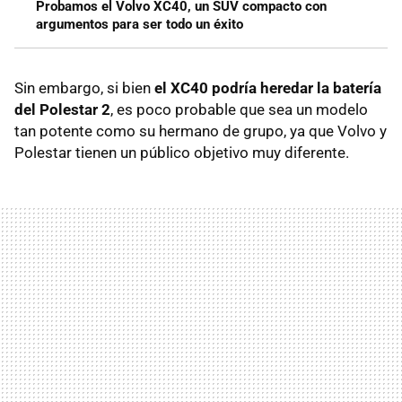
Probamos el Volvo XC40, un SUV compacto con
argumentos para ser todo un éxito
Sin embargo, si bien
el XC40 podría heredar la batería
del Polestar 2
, es poco probable que sea un modelo
tan potente como su hermano de grupo, ya que Volvo y
Polestar tienen un público objetivo muy diferente.