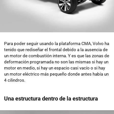
Para poder seguir usando la plataforma CMA, Volvo ha
tenido que rediseñar el frontal debido a la ausencia de
un motor de combustión interna. Y es que las zonas de
deformación programada no son las mismas si hay un
motor en medio, si hay un espacio casi vacío o si hay
un motor eléctrico más pequeño donde antes había un
4 cilindros.
Una estructura dentro de la estructura