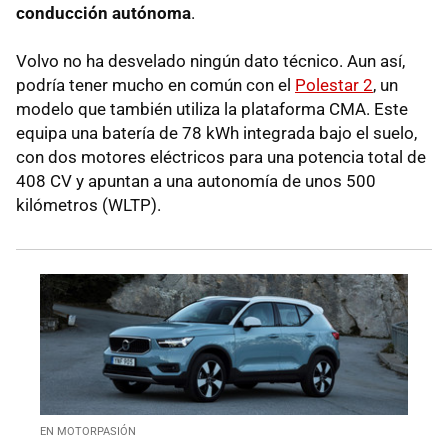
conducción autónoma
.
Volvo no ha desvelado ningún dato técnico. Aun así,
podría tener mucho en común con el
Polestar 2
, un
modelo que también utiliza la plataforma CMA. Este
equipa una batería de 78 kWh integrada bajo el suelo,
con dos motores eléctricos para una potencia total de
408 CV y apuntan a una autonomía de unos 500
kilómetros (WLTP).
EN MOTORPASIÓN