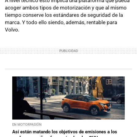
A nivel técnico esto implica una plataforma que pueda
acoger ambos tipos de motorización y que al mismo
tiempo conserve los estándares de seguridad de la
marca. Y todo ello siendo, además, rentable para
Volvo.
EN MOTORPASIÓN
Así están matando los objetivos de emisiones a los