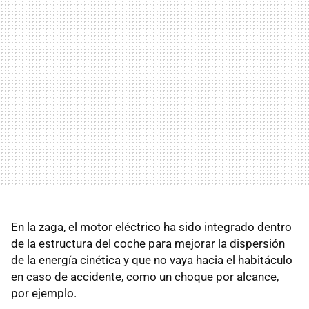
En la zaga, el motor eléctrico ha sido integrado dentro
de la estructura del coche para mejorar la dispersión
de la energía cinética y que no vaya hacia el habitáculo
en caso de accidente, como un choque por alcance,
por ejemplo.