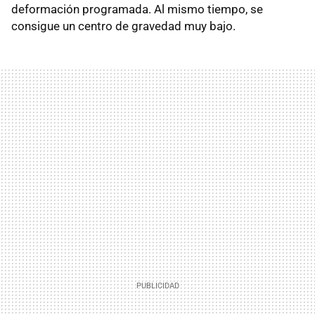
deformación programada. Al mismo tiempo, se
consigue un centro de gravedad muy bajo.