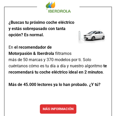
¿Buscas tu próximo coche eléctrico
y estás sobrepasado con tanta
opción? Es normal.
En
el recomendador de
Motorpasión & Iberdrola
filtramos
más de 50 marcas y 370 modelos por ti. Solo
cuéntanos cómo es tu día a día y nuestro algoritmo
te
recomendará tu coche eléctrico ideal en 2 minutos
.
Más de 45.000 lectores ya lo han probado. ¿Y tú?
MÁS INFORMACIÓN