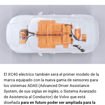
El XC40 eléctrico también será el primer modelo de la
marca equipado con la nueva gama de sensores para
los sistemas ADAS (Advanced Driver Assistance
System, de sus siglas en inglés, o Sistema Avanzado
de Asistencia al Conductor) de Volvo que está
diseñada
para en futuro poder ser ampliada para la