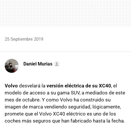
25 Septiembre 2019
Daniel Murias
Volvo
desvelará la
versión eléctrica de su XC40
, el
modelo de acceso a su gama SUV, a mediados de este
mes de octubre. Y como Volvo ha construido su
imagen de marca vendiendo seguridad, lógicamente,
promete que el Volvo XC40 eléctrico es uno de los
coches más seguros que han fabricado hasta la fecha.