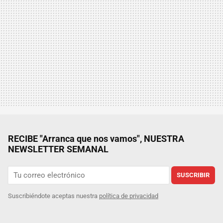
RECIBE "Arranca que nos vamos", NUESTRA
NEWSLETTER SEMANAL
SUSCRIBIR
Suscribiéndote aceptas nuestra
política de privacidad