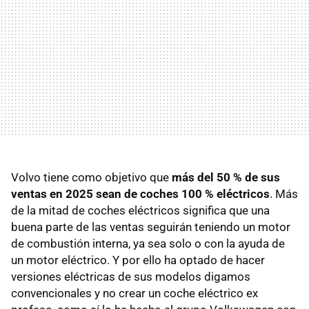
Volvo tiene como objetivo que
más del 50 % de sus
ventas en 2025 sean de coches 100 % eléctricos
. Más
de la mitad de coches eléctricos significa que una
buena parte de las ventas seguirán teniendo un motor
de combustión interna, ya sea solo o con la ayuda de
un motor eléctrico. Y por ello ha optado de hacer
versiones eléctricas de sus modelos digamos
convencionales y no crear un coche eléctrico ex