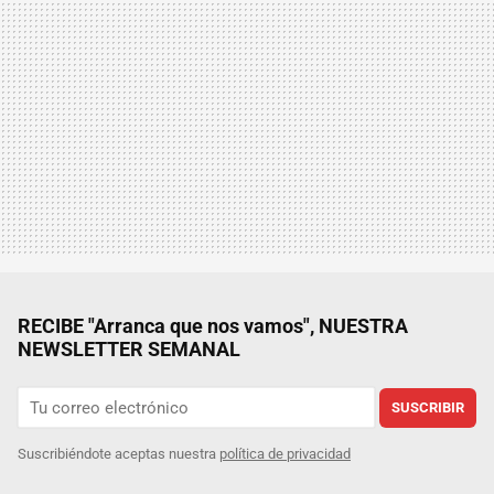
RECIBE "Arranca que nos vamos", NUESTRA
NEWSLETTER SEMANAL
SUSCRIBIR
Suscribiéndote aceptas nuestra
política de privacidad