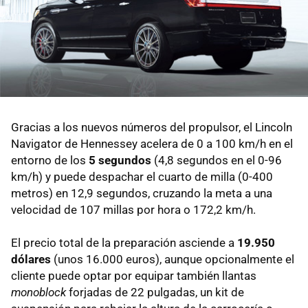
Gracias a los nuevos números del propulsor, el Lincoln
Navigator de Hennessey acelera de 0 a 100 km/h en el
entorno de los
5 segundos
(4,8 segundos en el 0-96
km/h) y puede despachar el cuarto de milla (0-400
metros) en 12,9 segundos, cruzando la meta a una
velocidad de 107 millas por hora o 172,2 km/h.
El precio total de la preparación asciende a
19.950
dólares
(unos 16.000 euros), aunque opcionalmente el
cliente puede optar por equipar también llantas
monoblock
forjadas de 22 pulgadas, un kit de