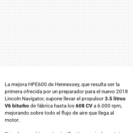
La mejora HPE600 de Hennessey, que resulta ser la
primera ofrecida por un preparador para el nuevo 2018
Lincoln Navigator, supone llevar el propulsor
3.5 litros
V6 biturbo
de fábrica hasta los
608 CV
a 6.000 rpm,
mejorando sobre todo el flujo de aire que llega al
motor.