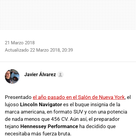
21 Marzo 2018
Actualizado 22 Marzo 2018, 20:39
Javier Álvarez
Presentado
el año pasado en el Salón de Nueva York
, el
lujoso
Lincoln Navigator
es el buque insignia de la
marca americana, en formato SUV y con una potencia
de nada menos que 456 CV. Aún así, el preparador
tejano
Hennessey Performance
ha decidido que
necesitaba más fuerza bruta.