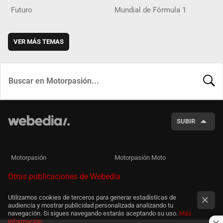
Futuro
Mundial de Fórmula 1
VER MÁS TEMAS
BUSCA
SUBIR
Motorpasión
Motorpasión Moto
Otras publicaciones de Webedia
Utilizamos cookies de terceros para generar estadísticas de
audiencia y mostrar publicidad personalizada analizando tu
navegación. Si sigues navegando estarás aceptando su uso.
Más
información