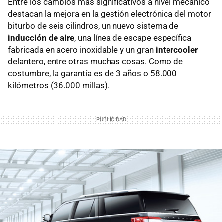
Entre los cambios más significativos a nivel mecánico
destacan la mejora en la gestión electrónica del motor
biturbo de seis cilindros, un nuevo sistema de
inducción de aire
, una línea de escape específica
fabricada en acero inoxidable y un gran
intercooler
delantero, entre otras muchas cosas. Como de
costumbre, la garantía es de 3 años o 58.000
kilómetros (36.000 millas).