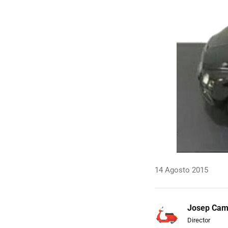
14 Agosto 2015
Josep Ca
Director