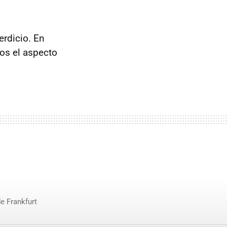
erdicio. En
os el aspecto
e Frankfurt