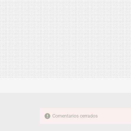
Comentarios cerrados