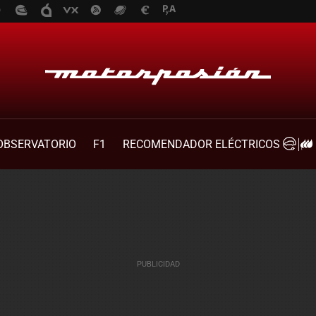
OBSERVATORIO
F1
RECOMENDADOR ELÉCTRICOS