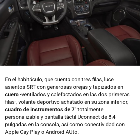
En el habitáculo, que cuenta con tres filas, luce
asientos SRT con generosas orejas y tapizados en
cuero
-ventilados y calefactados en las dos primeras
filas-, volante deportivo achatado en su zona inferior,
cuadro de instrumentos de 7"
totalmente
personalizable y pantalla táctil Uconnect de 8,4
pulgadas en la consola, así como conectividad con
Apple Cay Play o Android AUto.