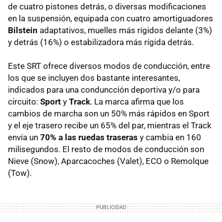
de cuatro pistones detrás, o diversas modificaciones
en la suspensión, equipada con cuatro amortiguadores
Bilstein
adaptativos, muelles más rígidos delante (3%)
y detrás (16%) o estabilizadora más rígida detrás.
Este SRT ofrece diversos modos de conducción, entre
los que se incluyen dos bastante interesantes,
indicados para una conduncción deportiva y/o para
circuito:
Sport
y
Track
. La marca afirma que los
cambios de marcha son un 50% más rápidos en Sport
y el eje trasero recibe un 65% del par, mientras el Track
envía un
70% a las ruedas traseras
y cambia en 160
milisegundos. El resto de modos de conducción son
Nieve (Snow), Aparcacoches (Valet), ECO o Remolque
(Tow).