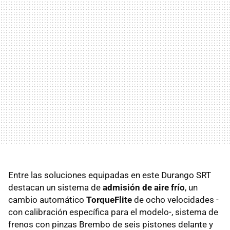
Entre las soluciones equipadas en este Durango SRT
destacan un sistema de
admisión de aire frío
, un
cambio automático
TorqueFlite
de ocho velocidades -
con calibración específica para el modelo-, sistema de
frenos con pinzas Brembo de seis pistones delante y