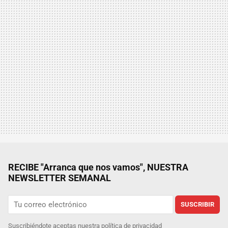
RECIBE "Arranca que nos vamos", NUESTRA
NEWSLETTER SEMANAL
SUSCRIBIR
Suscribiéndote aceptas nuestra
política de privacidad