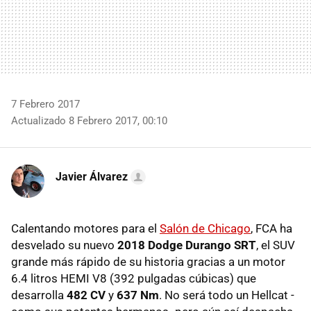
7 Febrero 2017
Actualizado 8 Febrero 2017, 00:10
Javier Álvarez
Calentando motores para el
Salón de Chicago
, FCA ha
desvelado su nuevo
2018 Dodge Durango SRT
, el SUV
grande más rápido de su historia gracias a un motor
6.4 litros HEMI V8 (392 pulgadas cúbicas) que
desarrolla
482 CV
y
637 Nm
. No será todo un Hellcat -