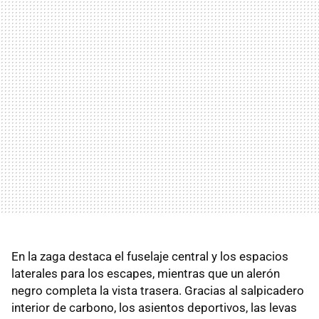
En la zaga destaca el fuselaje central y los espacios
laterales para los escapes, mientras que un alerón
negro completa la vista trasera. Gracias al salpicadero
interior de carbono, los asientos deportivos, las levas