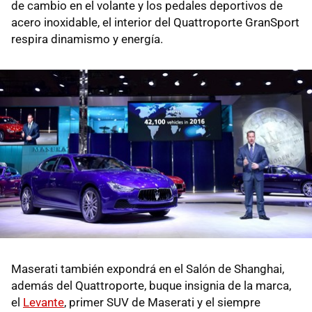
de cambio en el volante y los pedales deportivos de
acero inoxidable, el interior del Quattroporte GranSport
respira dinamismo y energía.
Maserati también expondrá en el Salón de Shanghai,
además del Quattroporte, buque insignia de la marca,
el
Levante
, primer SUV de Maserati y el siempre