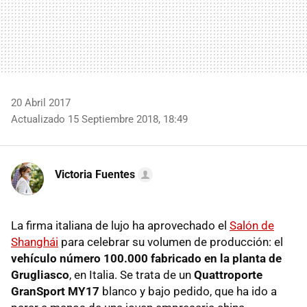
20 Abril 2017
Actualizado 15 Septiembre 2018, 18:49
Victoria Fuentes
La firma italiana de lujo ha aprovechado el
Salón de
Shanghái
para celebrar su volumen de producción: el
vehículo número 100.000 fabricado en la planta de
Grugliasco
, en Italia. Se trata de un
Quattroporte
GranSport MY17
blanco y bajo pedido, que ha ido a