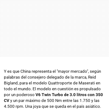
Y es que China representa el "mayor mercado", según
palabras del consejero delegado de la marca, Reid
Bigland, para el modelo Quattroporte de Maserati en
todo el mundo. El modelo en cuestión es propulsado
por un poderoso
V6 Twin Turbo de 3.0 litros con 350
CV
y un par máximo de 500 Nm entre las 1.750 y las
4.500 rpm. Una joya que se queda en el país asiático.