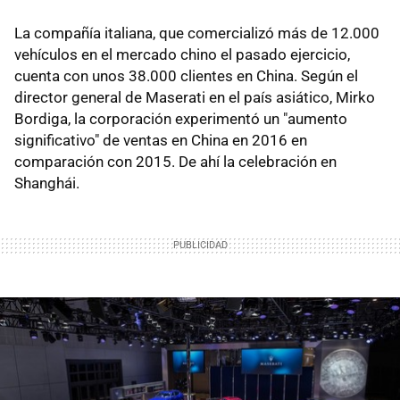
La compañía italiana, que comercializó más de 12.000
vehículos en el mercado chino el pasado ejercicio,
cuenta con unos 38.000 clientes en China. Según el
director general de Maserati en el país asiático, Mirko
Bordiga, la corporación experimentó un "aumento
significativo" de ventas en China en 2016 en
comparación con 2015. De ahí la celebración en
Shanghái.