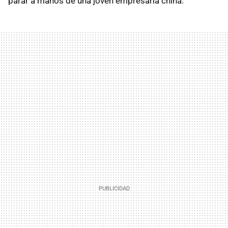
parar a manos de una joven empresaria china.