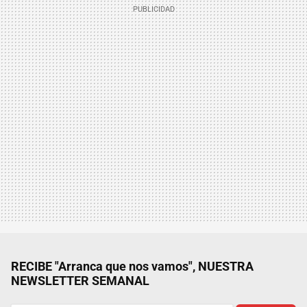
RECIBE "Arranca que nos vamos", NUESTRA
NEWSLETTER SEMANAL