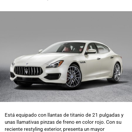
Está equipado con llantas de titanio de 21 pulgadas y
unas llamativas pinzas de freno en color rojo. Con su
reciente restyling exterior, presenta un mayor