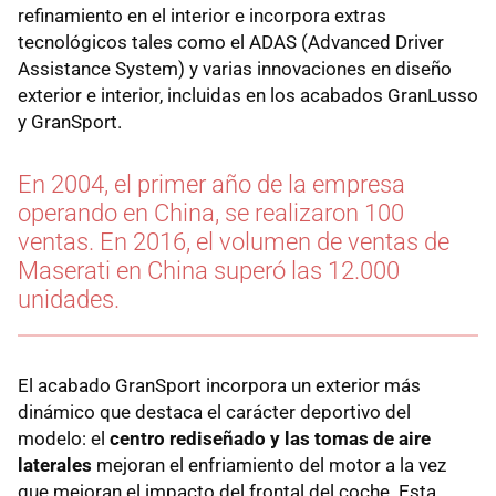
refinamiento en el interior e incorpora extras
tecnológicos tales como el ADAS (Advanced Driver
Assistance System) y varias innovaciones en diseño
exterior e interior, incluidas en los acabados GranLusso
y GranSport.
En 2004, el primer año de la empresa
operando en China, se realizaron 100
ventas. En 2016, el volumen de ventas de
Maserati en China superó las 12.000
unidades.
El acabado GranSport incorpora un exterior más
dinámico que destaca el carácter deportivo del
modelo: el
centro rediseñado y las tomas de aire
laterales
mejoran el enfriamiento del motor a la vez
que mejoran el impacto del frontal del coche. Esta