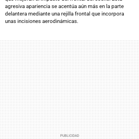
agresiva apariencia se acentúa aún más en la parte
delantera mediante una rejilla frontal que incorpora
unas incisiones aerodinámicas.