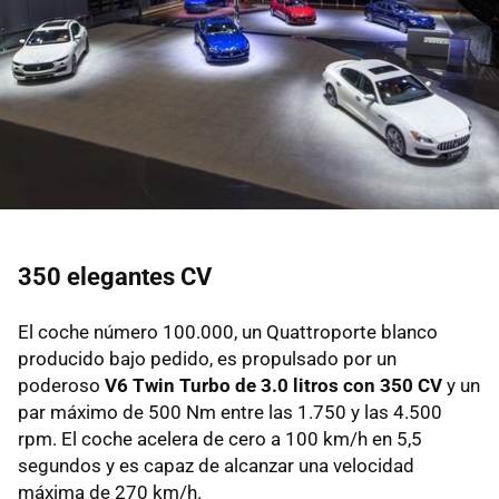
350 elegantes CV
El coche número 100.000, un Quattroporte blanco
producido bajo pedido, es propulsado por un
poderoso
V6 Twin Turbo de 3.0 litros con 350 CV
y un
par máximo de 500 Nm entre las 1.750 y las 4.500
rpm. El coche acelera de cero a 100 km/h en 5,5
segundos y es capaz de alcanzar una velocidad
máxima de 270 km/h.