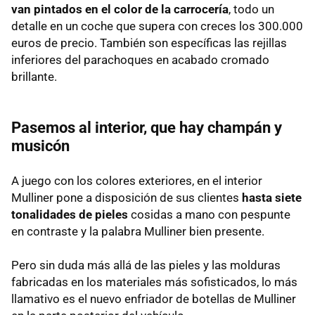
van pintados en el color de la carrocería
, todo un
detalle en un coche que supera con creces los 300.000
euros de precio. También son específicas las rejillas
inferiores del parachoques en acabado cromado
brillante.
Pasemos al interior, que hay champán y
musicón
A juego con los colores exteriores, en el interior
Mulliner pone a disposición de sus clientes
hasta siete
tonalidades de pieles
cosidas a mano con pespunte
en contraste y la palabra Mulliner bien presente.
Pero sin duda más allá de las pieles y las molduras
fabricadas en los materiales más sofisticados, lo más
llamativo es el nuevo enfriador de botellas de Mulliner