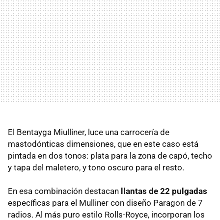
El Bentayga Miulliner, luce una carrocería de
mastodónticas dimensiones, que en este caso está
pintada en dos tonos: plata para la zona de capó, techo
y tapa del maletero, y tono oscuro para el resto.
En esa combinación destacan
llantas de 22 pulgadas
específicas para el Mulliner con diseño Paragon de 7
radios. Al más puro estilo Rolls-Royce, incorporan los