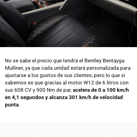
No se sabe el precio que tendrá el Bentley Bentayga
Mulliner, ya que cada unidad estará personalizada para
ajustarse a los gustos de sus clientes, pero lo que sí
sabemos es que gracias al motor W12 de 6 litros con
sus 608 CV y 900 Nm de par,
acelera de 0 a 100 km/h
en 4,1 segundos y alcanza 301 km/h de velocidad
punta
.