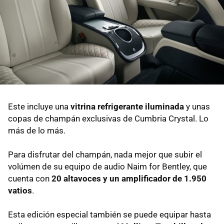
Este incluye una
vitrina refrigerante iluminada
y unas
copas de champán exclusivas de Cumbria Crystal. Lo
más de lo más.
Para disfrutar del champán, nada mejor que subir el
volúmen de su equipo de audio Naim for Bentley, que
cuenta con
20 altavoces y un amplificador de 1.950
vatios
.
Esta edición especial también se puede equipar hasta