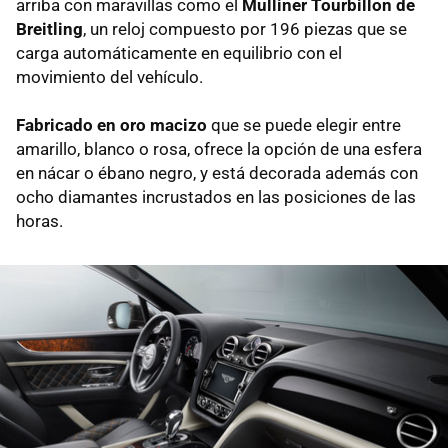
arriba con maravillas como el
Mulliner Tourbillon de
Breitling
, un reloj compuesto por 196 piezas que se
carga automáticamente en equilibrio con el
movimiento del vehículo.
Fabricado en oro macizo
que se puede elegir entre
amarillo, blanco o rosa, ofrece la opción de una esfera
en nácar o ébano negro, y está decorada además con
ocho diamantes incrustados en las posiciones de las
horas.