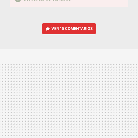
VER
15 COMENTARIOS