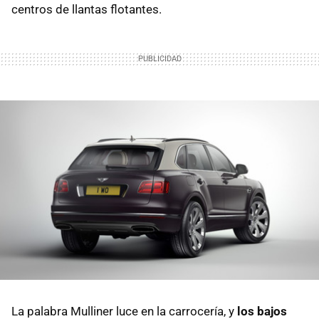
centros de llantas flotantes.
La palabra Mulliner luce en la carrocería, y
los bajos