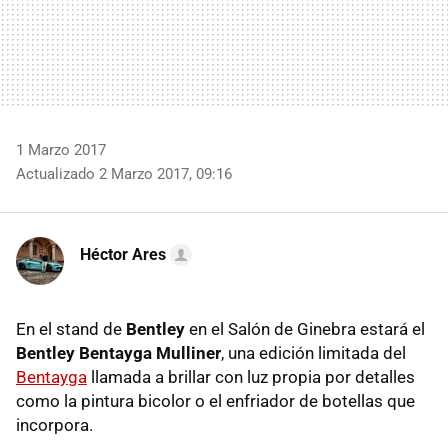
1 Marzo 2017
Actualizado 2 Marzo 2017, 09:16
Héctor Ares
En el stand de
Bentley
en el Salón de Ginebra estará el
Bentley Bentayga Mulliner
, una edición limitada del
Bentayga
llamada a brillar con luz propia por detalles
como la pintura bicolor o el enfriador de botellas que
incorpora.