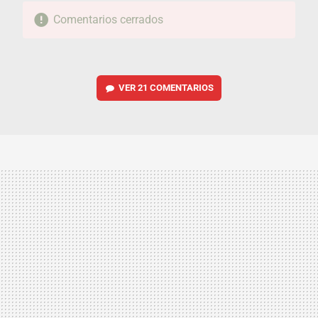
Comentarios cerrados
VER
21 COMENTARIOS