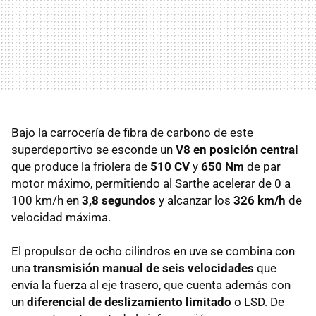
Bajo la carrocería de fibra de carbono de este
superdeportivo se esconde un
V8 en posición central
que produce la friolera de
510 CV
y
650 Nm
de par
motor máximo, permitiendo al Sarthe acelerar de 0 a
100 km/h en
3,8 segundos
y alcanzar los
326 km/h
de
velocidad máxima.
El propulsor de ocho cilindros en uve se combina con
una
transmisión manual de seis velocidades
que
envía la fuerza al eje trasero, que cuenta además con
un
diferencial de deslizamiento limitado
o
LSD
. De