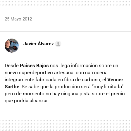
25 Mayo 2012
Javier Álvarez
Desde
Países Bajos
nos llega información sobre un
nuevo superdeportivo artesanal con carrocería
íntegramente fabricada en fibra de carbono, el
Vencer
Sarthe
. Se sabe que la producción será “muy limitada”
pero de momento no hay ninguna pista sobre el precio
que podría alcanzar.