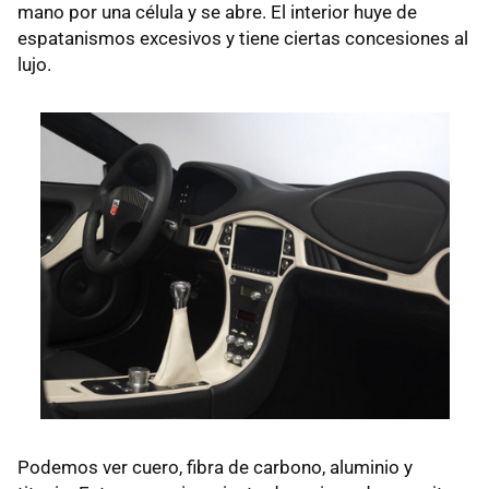
mano por una célula y se abre. El interior huye de
espatanismos excesivos y tiene ciertas concesiones al
lujo.
Podemos ver cuero, fibra de carbono, aluminio y