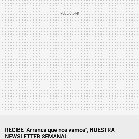
RECIBE "Arranca que nos vamos", NUESTRA
NEWSLETTER SEMANAL