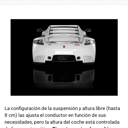
La configuración de la suspensión y altura libre (hasta
8 cm) las ajusta el conductor en función de sus
necesidades, pero la altura del coche está controlada