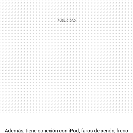
Además, tiene conexión con iPod, faros de xenón, freno