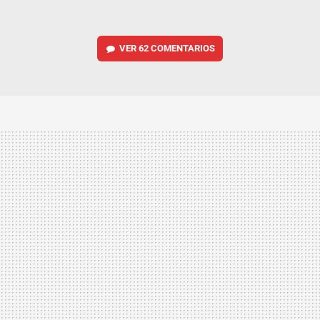
VER
62 COMENTARIOS