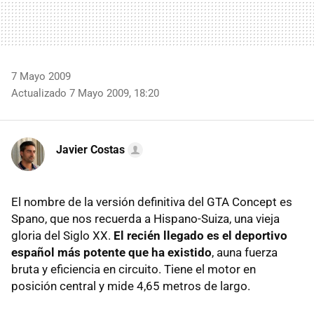
7 Mayo 2009
Actualizado 7 Mayo 2009, 18:20
Javier Costas
El nombre de la versión definitiva del
GTA
Concept es
Spano, que nos recuerda a Hispano-Suiza, una vieja
gloria del Siglo XX.
El recién llegado es el deportivo
español más potente que ha existido
, auna fuerza
bruta y eficiencia en circuito. Tiene el motor en
posición central y mide 4,65 metros de largo.