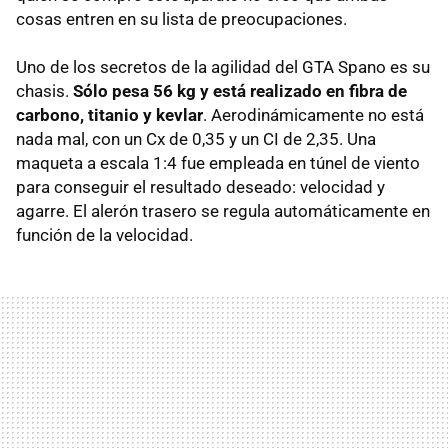
cosas entren en su lista de preocupaciones.
Uno de los secretos de la agilidad del
GTA
Spano es su
chasis.
Sólo pesa 56 kg y está realizado en fibra de
carbono, titanio y kevlar
. Aerodinámicamente no está
nada mal, con un Cx de 0,35 y un CI de 2,35. Una
maqueta a escala 1:4 fue empleada en túnel de viento
para conseguir el resultado deseado: velocidad y
agarre. El alerón trasero se regula automáticamente en
función de la velocidad.