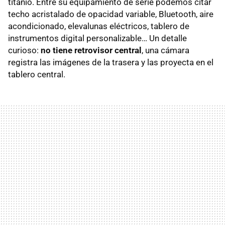
titanio. Entre su equipamiento de serie podemos citar
techo acristalado de opacidad variable, Bluetooth, aire
acondicionado, elevalunas eléctricos, tablero de
instrumentos digital personalizable… Un detalle
curioso:
no tiene retrovisor central
, una cámara
registra las imágenes de la trasera y las proyecta en el
tablero central.