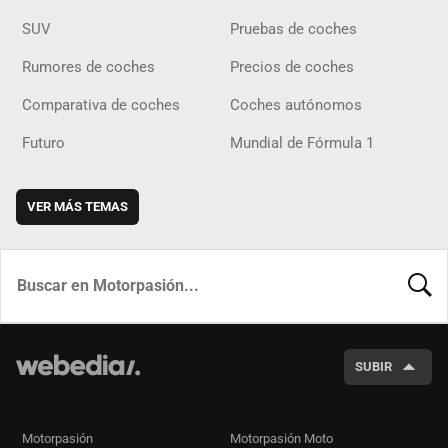
SUV
Pruebas de coches
Rumores de coches
Precios de coches
Comparativa de coches
Coches autónomos
Futuro
Mundial de Fórmula 1
VER MÁS TEMAS
BUSCA
SUBIR
Motorpasión
Motorpasión Moto