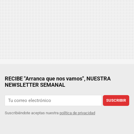
RECIBE "Arranca que nos vamos", NUESTRA
NEWSLETTER SEMANAL
SUSCRIBIR
Suscribiéndote aceptas nuestra
política de privacidad