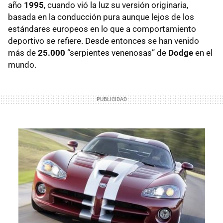
año
1995
, cuando vió la luz su versión originaria,
basada en la conducción pura aunque lejos de los
estándares europeos en lo que a comportamiento
deportivo se refiere. Desde entonces se han venido
más de
25.000
“serpientes venenosas” de
Dodge
en el
mundo.