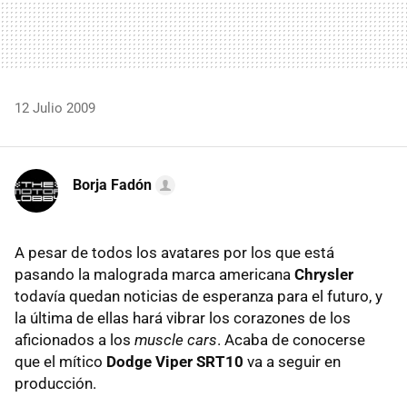
12 Julio 2009
Borja Fadón
A pesar de todos los avatares por los que está
pasando la malograda marca americana
Chrysler
todavía quedan noticias de esperanza para el futuro, y
la última de ellas hará vibrar los corazones de los
aficionados a los
muscle cars
. Acaba de conocerse
que el mítico
Dodge Viper SRT10
va a seguir en
producción.