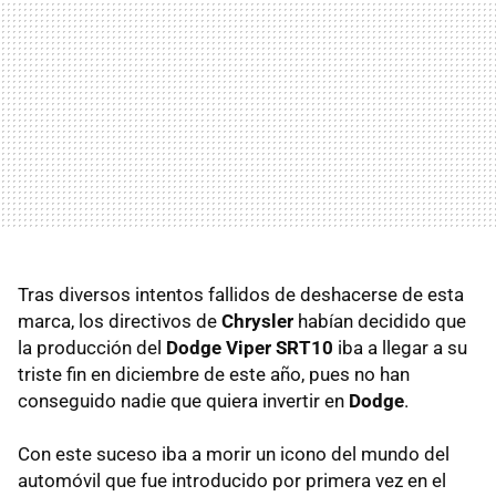
Tras diversos intentos fallidos de deshacerse de esta
marca, los directivos de
Chrysler
habían decidido que
la producción del
Dodge Viper SRT10
iba a llegar a su
triste fin en diciembre de este año, pues no han
conseguido nadie que quiera invertir en
Dodge
.
Con este suceso iba a morir un icono del mundo del
automóvil que fue introducido por primera vez en el