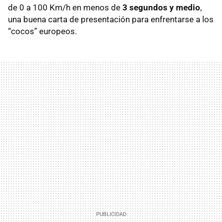
de 0 a 100 Km/h en menos de
3 segundos y medio
,
una buena carta de presentación para enfrentarse a los
“cocos” europeos.