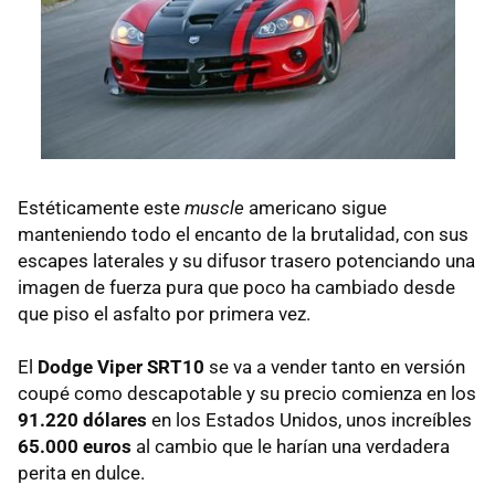
Estéticamente este
muscle
americano sigue
manteniendo todo el encanto de la brutalidad, con sus
escapes laterales y su difusor trasero potenciando una
imagen de fuerza pura que poco ha cambiado desde
que piso el asfalto por primera vez.
El
Dodge Viper SRT10
se va a vender tanto en versión
coupé como descapotable y su precio comienza en los
91.220 dólares
en los Estados Unidos, unos increíbles
65.000 euros
al cambio que le harían una verdadera
perita en dulce.