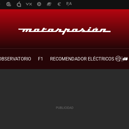
OBSERVATORIO
F1
RECOMENDADOR ELÉCTRICOS