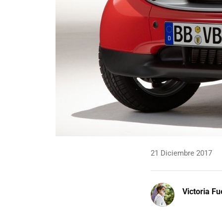
21 Diciembre 2017
Victoria F