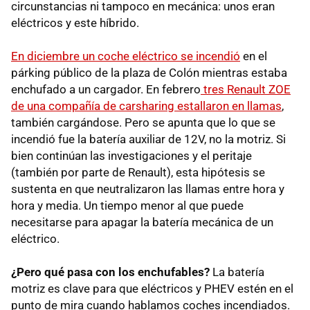
circunstancias ni tampoco en mecánica: unos eran
eléctricos y este híbrido.
En diciembre un coche eléctrico se incendió
en el
párking público de la plaza de Colón mientras estaba
enchufado a un cargador. En febrero
tres Renault ZOE
de una compañía de carsharing estallaron en llamas
,
también cargándose. Pero se apunta que lo que se
incendió fue la batería auxiliar de 12V, no la motriz. Si
bien continúan las investigaciones y el peritaje
(también por parte de Renault), esta hipótesis se
sustenta en que neutralizaron las llamas entre hora y
hora y media. Un tiempo menor al que puede
necesitarse para apagar la batería mecánica de un
eléctrico.
¿Pero qué pasa con los enchufables?
La batería
motriz es clave para que eléctricos y PHEV estén en el
punto de mira cuando hablamos coches incendiados.