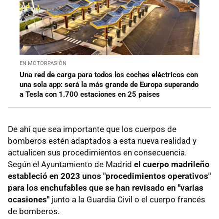
EN MOTORPASIÓN
Una red de carga para todos los coches eléctricos con
una sola app: será la más grande de Europa superando
a Tesla con 1.700 estaciones en 25 países
De ahí que sea importante que los cuerpos de
bomberos estén adaptados a esta nueva realidad y
actualicen sus procedimientos en consecuencia.
Según el Ayuntamiento de Madrid
el cuerpo madrileño
estableció en 2023 unos "procedimientos operativos"
para los enchufables que se han revisado en "varias
ocasiones"
junto a la Guardia Civil o el cuerpo francés
de bomberos.