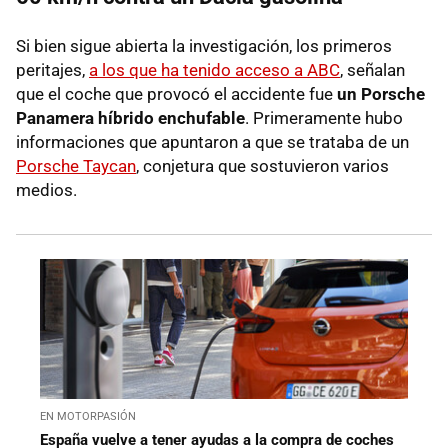
Si bien sigue abierta la investigación, los primeros
peritajes,
a los que ha tenido acceso a ABC
, señalan
que el coche que provocó el accidente fue
un Porsche
Panamera híbrido enchufable
. Primeramente hubo
informaciones que apuntaron a que se trataba de un
Porsche Taycan
, conjetura que sostuvieron varios
medios.
EN MOTORPASIÓN
España vuelve a tener ayudas a la compra de coches