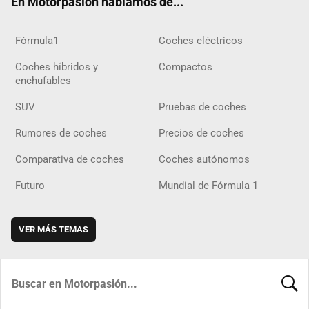
En Motorpasión hablamos de...
Fórmula1
Coches eléctricos
Coches híbridos y
Compactos
enchufables
SUV
Pruebas de coches
Rumores de coches
Precios de coches
Comparativa de coches
Coches autónomos
Futuro
Mundial de Fórmula 1
VER MÁS TEMAS
BUSCA