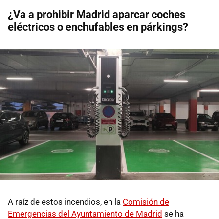
¿Va a prohibir Madrid aparcar coches
eléctricos o enchufables en párkings?
A raíz de estos incendios, en la
Comisión de
Emergencias del Ayuntamiento de Madrid
se ha