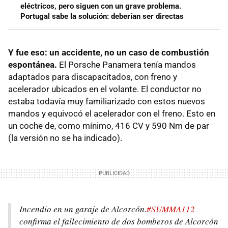
eléctricos, pero siguen con un grave problema.
Portugal sabe la solución: deberían ser directas
Y fue eso: un accidente, no un caso de
combustión
espontánea.
El Porsche Panamera tenía mandos
adaptados para discapacitados, con freno y
acelerador ubicados en el volante. El conductor no
estaba todavía muy familiarizado con estos nuevos
mandos y equivocó el acelerador con el freno. Esto en
un coche de, como mínimo, 416 CV y 590 Nm de par
(la versión no se ha indicado).
Incendio en un garaje de Alcorcón.
#SUMMA112
confirma el fallecimiento de dos bomberos de Alcorcón