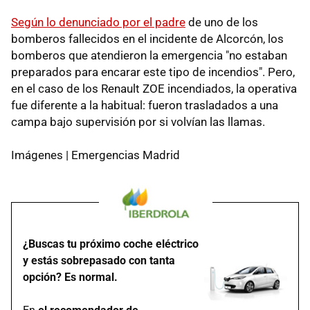
Según lo denunciado por el padre
de uno de los
bomberos fallecidos en el incidente de Alcorcón, los
bomberos que atendieron la emergencia "no estaban
preparados para encarar este tipo de incendios". Pero,
en el caso de los Renault ZOE incendiados, la operativa
fue diferente a la habitual: fueron trasladados a una
campa bajo supervisión por si volvían las llamas.
Imágenes | Emergencias Madrid
¿Buscas tu próximo coche eléctrico
y estás sobrepasado con tanta
opción? Es normal.