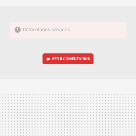
MAIL
Comentarios cerrados
VER
5 COMENTARIOS