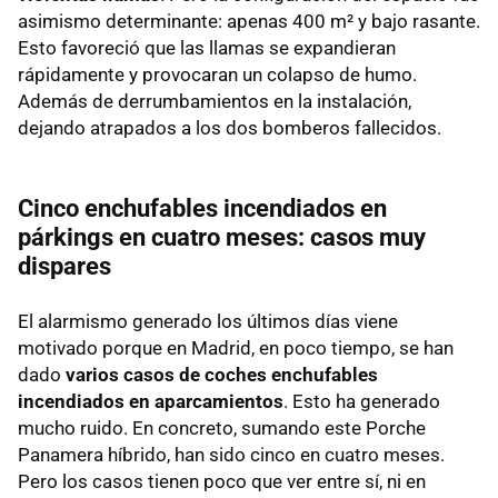
asimismo determinante: apenas 400 m² y bajo rasante.
Esto favoreció que las llamas se expandieran
rápidamente y provocaran un colapso de humo.
Además de derrumbamientos en la instalación,
dejando atrapados a los dos bomberos fallecidos.
Cinco enchufables incendiados en
párkings en cuatro meses: casos muy
dispares
El alarmismo generado los últimos días viene
motivado porque en Madrid, en poco tiempo, se han
dado
varios casos de coches enchufables
incendiados en aparcamientos
. Esto ha generado
mucho ruido. En concreto, sumando este Porche
Panamera híbrido, han sido cinco en cuatro meses.
Pero los casos tienen poco que ver entre sí, ni en