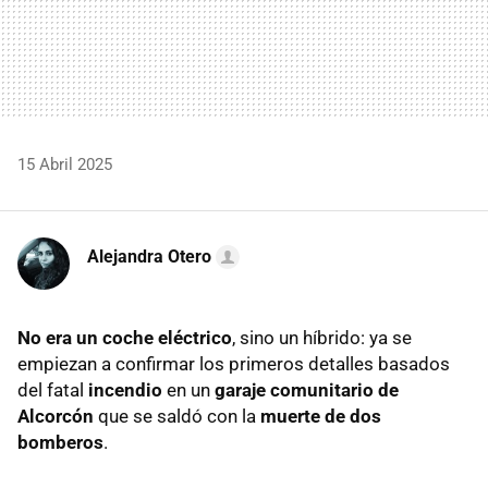
15 Abril 2025
Alejandra Otero
No era un coche eléctrico
, sino un híbrido: ya se
empiezan a confirmar los primeros detalles basados
del fatal
incendio
en un
garaje comunitario de
Alcorcón
que se saldó con la
muerte de dos
bomberos
.