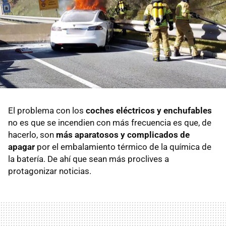
El problema con los
coches eléctricos y enchufables
no es que se incendien con más frecuencia es que, de
hacerlo, son
más aparatosos y complicados de
apagar
por el embalamiento térmico de la química de
la batería. De ahí que sean más proclives a
protagonizar noticias.