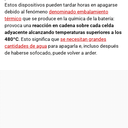
Estos dispositivos pueden tardar horas en apagarse
debido al fenómeno
denominado embalamiento
térmico
que se produce en la química de la batería:
provoca una
reacción en cadena sobre cada celda
adyacente alcanzando temperaturas superiores a los
480ºC
. Esto significa que
se necesitan grandes
cantidades de agua
para apagarla e, incluso después
de haberse sofocado, puede volver a arder.