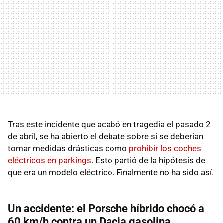
Tras este incidente que acabó en tragedia el pasado 2
de abril, se ha abierto el debate sobre si se deberían
tomar medidas drásticas como
prohibir los coches
eléctricos en parkings
. Esto partió de la hipótesis de
que era un modelo eléctrico. Finalmente no ha sido así.
Un accidente: el Porsche híbrido chocó a
60 km/h contra un Dacia gasolina