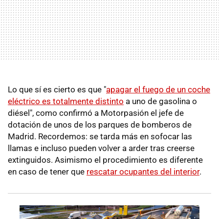
Lo que sí es cierto es que "
apagar el fuego de un coche
eléctrico es totalmente distinto
a uno de gasolina o
diésel", como confirmó a Motorpasión el jefe de
dotación de unos de los parques de bomberos de
Madrid. Recordemos: se tarda más en sofocar las
llamas e incluso pueden volver a arder tras creerse
extinguidos. Asimismo el procedimiento es diferente
en caso de tener que
rescatar ocupantes del interior
.