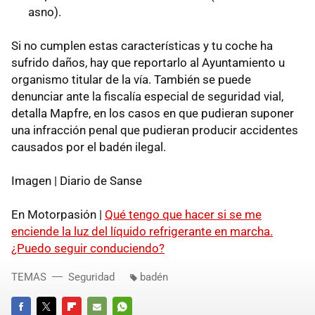
asno).
Si no cumplen estas características y tu coche ha
sufrido daños, hay que reportarlo al Ayuntamiento u
organismo titular de la vía. También se puede
denunciar ante la fiscalía especial de seguridad vial,
detalla Mapfre, en los casos en que pudieran suponer
una infracción penal que pudieran producir accidentes
causados por el badén ilegal.
Imagen | Diario de Sanse
En Motorpasión |
Qué tengo que hacer si se me
enciende la luz del líquido refrigerante en marcha.
¿Puedo seguir conduciendo?
TEMAS
Seguridad
badén