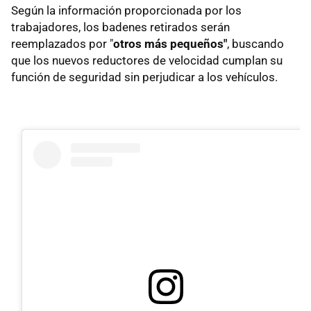
Según la información proporcionada por los
trabajadores, los badenes retirados serán
reemplazados por "
otros más pequeños"
, buscando
que los nuevos reductores de velocidad cumplan su
función de seguridad sin perjudicar a los vehículos.