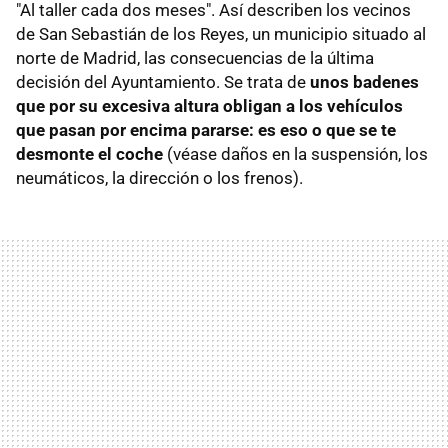
"Al taller cada dos meses". Así describen los vecinos
de San Sebastián de los Reyes, un municipio situado al
norte de Madrid, las consecuencias de la última
decisión del Ayuntamiento. Se trata de
u
nos badenes
que por su excesiva altura obligan a los vehículos
que pasan por encima pararse: es eso o que se te
desmonte el coche
(véase daños en la suspensión, los
neumáticos, la dirección o los frenos).