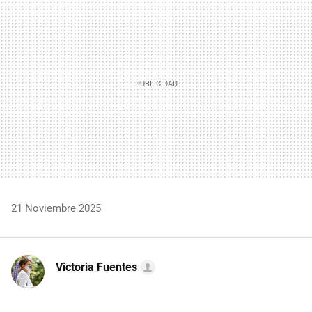
MAIL
21 Noviembre 2025
Victoria Fuentes