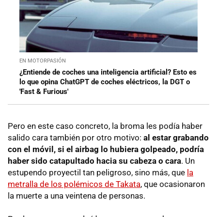
EN MOTORPASIÓN
¿Entiende de coches una inteligencia artificial? Esto es
lo que opina ChatGPT de coches eléctricos, la DGT o
'Fast & Furious'
Pero en este caso concreto, la broma les podía haber
salido cara también por otro motivo:
al estar grabando
con el móvil, si el airbag lo hubiera golpeado, podría
haber sido catapultado hacia su cabeza o cara
. Un
estupendo proyectil tan peligroso, sino más, que
la
metralla de los polémicos de Takata
, que ocasionaron
la muerte a una veintena de personas.