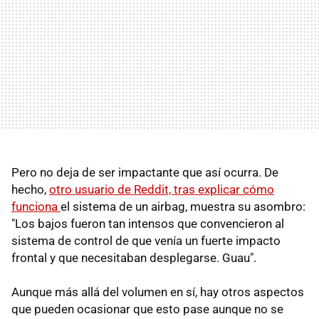
Pero no deja de ser impactante que así ocurra. De
hecho,
otro usuario de Reddit, tras explicar cómo
funciona
el sistema de un airbag, muestra su asombro:
"Los bajos fueron tan intensos que convencieron al
sistema de control de que venía un fuerte impacto
frontal y que necesitaban desplegarse. Guau".
Aunque más allá del volumen en sí, hay otros aspectos
que pueden ocasionar que esto pase aunque no se