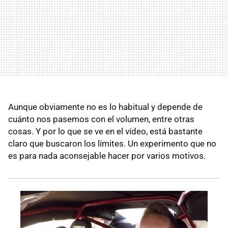
Aunque obviamente no es lo habitual y depende de
cuánto nos pasemos con el volumen, entre otras
cosas. Y por lo que se ve en el vídeo, está bastante
claro que buscaron los límites. Un experimento que no
es para nada aconsejable hacer por varios motivos.