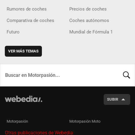
Rumores de coches
Precios de coches
Comparativa de coches
Coches autónomos
Futuro
Mundial de Fórmula 1
VER MÁS TEMAS
BUSCA
SUBIR
Motorpasión
Motorpasión Moto
Otras publicaciones de Webedia