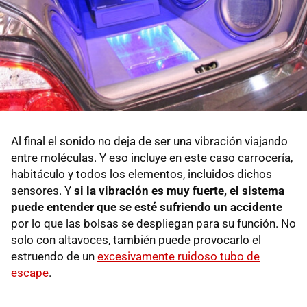
Al final el sonido no deja de ser una vibración viajando
entre moléculas. Y eso incluye en este caso carrocería,
habitáculo y todos los elementos, incluidos dichos
sensores. Y
si la vibración es muy fuerte, el sistema
puede entender que se esté sufriendo un accidente
por lo que las bolsas se despliegan para su función. No
solo con altavoces, también puede provocarlo el
estruendo de un
excesivamente ruidoso tubo de
escape
.