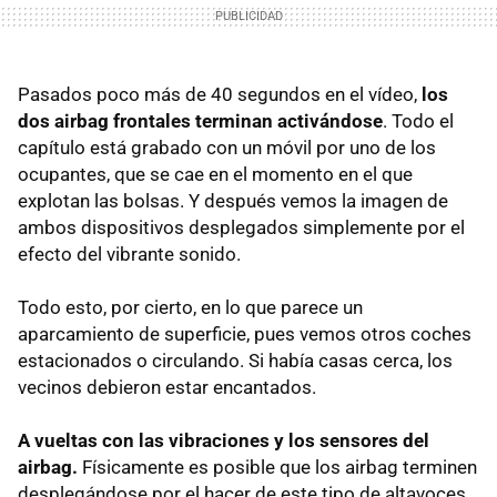
Pasados poco más de 40 segundos en el vídeo,
los
dos airbag frontales terminan activándose
. Todo el
capítulo está grabado con un móvil por uno de los
ocupantes, que se cae en el momento en el que
explotan las bolsas. Y después vemos la imagen de
ambos dispositivos desplegados simplemente por el
efecto del vibrante sonido.
Todo esto, por cierto, en lo que parece un
aparcamiento de superficie, pues vemos otros coches
estacionados o circulando. Si había casas cerca, los
vecinos debieron estar encantados.
A vueltas con las vibraciones y los sensores del
airbag.
Físicamente es posible que los airbag terminen
desplegándose por el hacer de este tipo de altavoces,