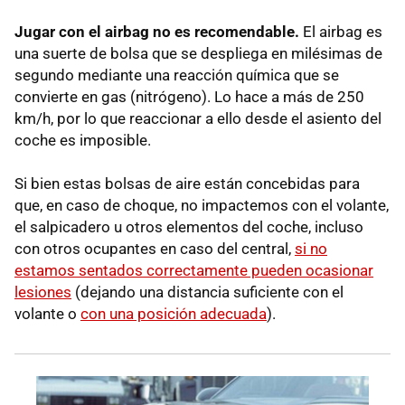
Jugar con el airbag no es recomendable.
El airbag es
una suerte de bolsa que se despliega en milésimas de
segundo mediante una reacción química que se
convierte en gas (nitrógeno). Lo hace a más de 250
km/h, por lo que reaccionar a ello desde el asiento del
coche es imposible.
Si bien estas bolsas de aire están concebidas para
que, en caso de choque, no impactemos con el volante,
el salpicadero u otros elementos del coche, incluso
con otros ocupantes en caso del central,
si no
estamos sentados correctamente pueden ocasionar
lesiones
(dejando una distancia suficiente con el
volante o
con una posición adecuada
).