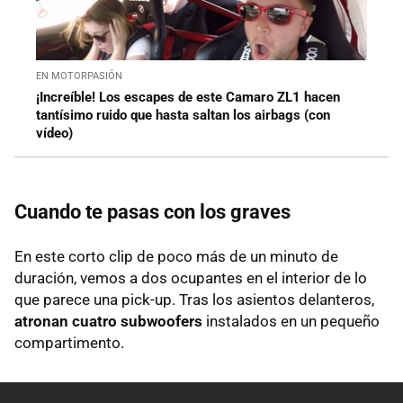
EN MOTORPASIÓN
¡Increíble! Los escapes de este Camaro ZL1 hacen
tantísimo ruido que hasta saltan los airbags (con
vídeo)
Cuando te pasas con los graves
En este corto clip de poco más de un minuto de
duración, vemos a dos ocupantes en el interior de lo
que parece una pick-up. Tras los asientos delanteros,
atronan cuatro subwoofers
instalados en un pequeño
compartimento.