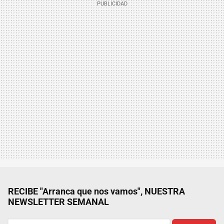
RECIBE "Arranca que nos vamos", NUESTRA
NEWSLETTER SEMANAL