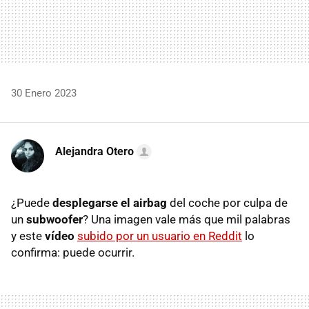
30 Enero 2023
Alejandra Otero
¿Puede
desplegarse el airbag
del coche por culpa de
un
subwoofer
? Una imagen vale más que mil palabras
y este
vídeo
subido por un usuario en Reddit
lo
confirma: puede ocurrir.