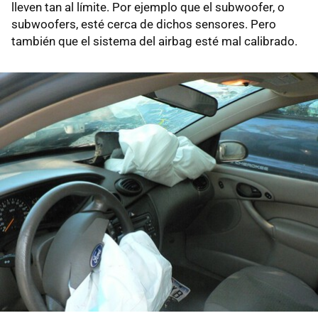
lleven tan al límite. Por ejemplo que el subwoofer, o
subwoofers, esté cerca de dichos sensores. Pero
también que el sistema del airbag esté mal calibrado.