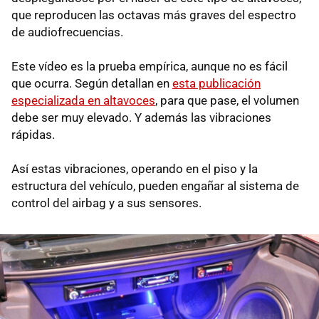
que reproducen las octavas más graves del espectro
de audiofrecuencias.
Este vídeo es la prueba empírica, aunque no es fácil
que ocurra. Según detallan en
esta publicación
especializada en altavoces
, para que pase, el volumen
debe ser muy elevado. Y además las vibraciones
rápidas.
Así estas vibraciones, operando en el piso y la
estructura del vehículo, pueden engañar al sistema de
control del airbag y a sus sensores.