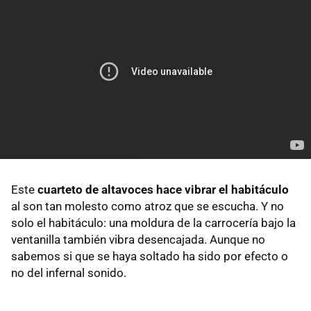
Este
cuarteto de altavoces hace vibrar el habitáculo
al son tan molesto como atroz que se escucha. Y no
solo el habitáculo: una moldura de la carrocería bajo la
ventanilla también vibra desencajada. Aunque no
sabemos si que se haya soltado ha sido por efecto o
no del infernal sonido.