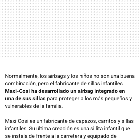
Normalmente, los airbags y los niños no son una buena
combinación, pero el fabricante de sillas infantiles
Maxi-Cosi ha desarrollado un airbag integrado en
una de sus sillas
para proteger a los más pequeños y
vulnerables de la familia.
Maxi-Cosi es un fabricante de capazos, carritos y sillas
infantiles. Su última creación es una sillita infantil que
se instala de frente a la carretera y equipado de