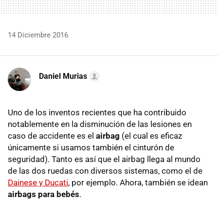
14 Diciembre 2016
Daniel Murias
Uno de los inventos recientes que ha contribuido
notablemente en la disminución de las lesiones en
caso de accidente es el
airbag
(el cual es eficaz
únicamente si usamos también el cinturón de
seguridad). Tanto es así que el airbag llega al mundo
de las dos ruedas con diversos sistemas, como el de
Dainese y Ducati
, por ejemplo. Ahora, también se idean
airbags para bebés
.