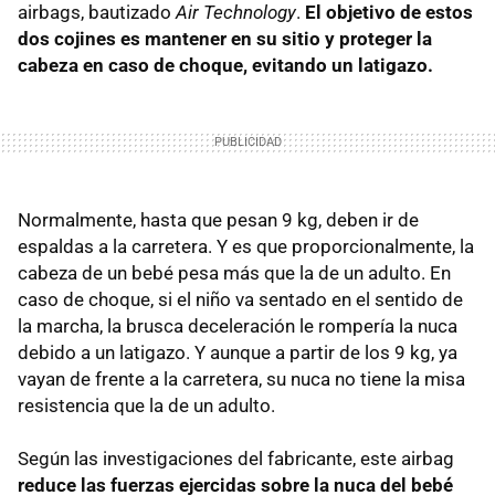
airbags, bautizado
Air Technology
.
El objetivo de estos
dos cojines es mantener en su sitio y proteger la
cabeza en caso de choque, evitando un latigazo.
Normalmente, hasta que pesan 9 kg, deben ir de
espaldas a la carretera. Y es que proporcionalmente, la
cabeza de un bebé pesa más que la de un adulto. En
caso de choque, si el niño va sentado en el sentido de
la marcha, la brusca deceleración le rompería la nuca
debido a un latigazo. Y aunque a partir de los 9 kg, ya
vayan de frente a la carretera, su nuca no tiene la misa
resistencia que la de un adulto.
Según las investigaciones del fabricante, este airbag
reduce las fuerzas ejercidas sobre la nuca del bebé