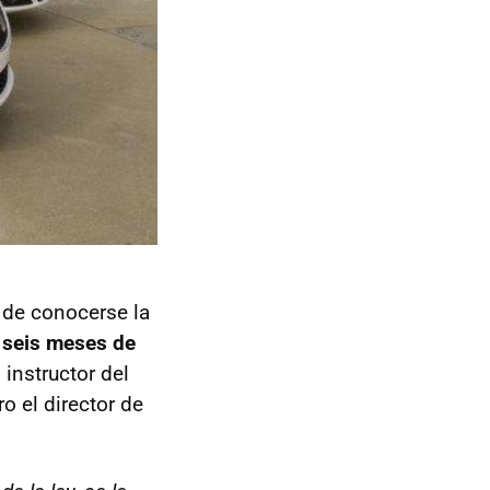
 de conocerse la
 seis meses de
 instructor del
 el director de