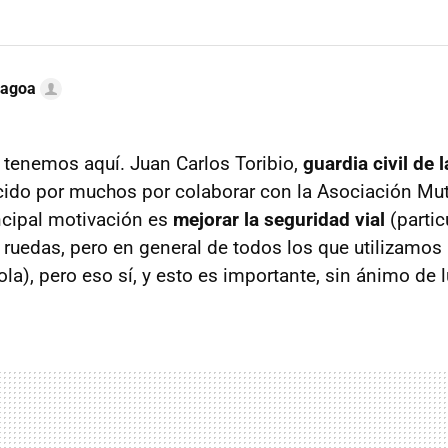
Lagoa
 tenemos aquí. Juan Carlos Toribio,
guardia civil de
cido por muchos por colaborar con la Asociación Mu
ncipal motivación es
mejorar la seguridad vial
(partic
 ruedas, pero en general de todos los que utilizamos 
la), pero eso sí, y esto es importante, sin ánimo de l