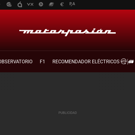
OBSERVATORIO
F1
RECOMENDADOR ELÉCTRICOS