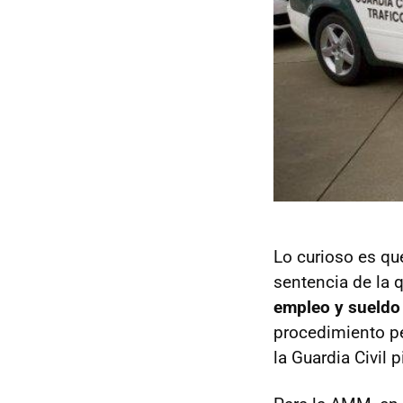
Lo curioso es qu
sentencia de la
empleo y sueldo 
procedimiento pe
la Guardia Civil